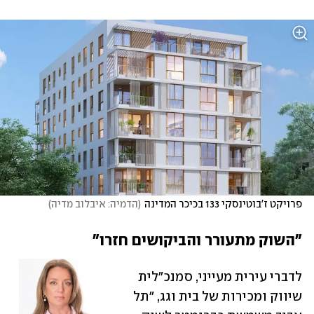
פרויקט ז'בוטינסקי 133 בכיכר המדינה
(
הדמיה: איבלוב מדיה
)
"השוק מתעורר והביקושים חזרו"
לדברי עירית מעייני, סמנכ"לית 
שיווק ומכירות של בית וגג, "תל 