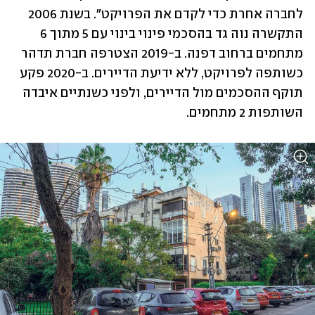
לחברה אחרת כדי לקדם את הפרויקט". בשנת 2006 
התקשרה נוה גד בהסכמי פינוי בינוי עם 5 מתוך 6 
מתחמים ברחוב דפנה. ב-2019 הצטרפה חברת תדהר 
כשותפה לפרויקט, ללא ידיעת הדיירים. ב-2020 פקע 
תוקף ההסכמים מול הדיירים, ולפני כשנתיים איבדה 
השותפות 2 מתחמים.