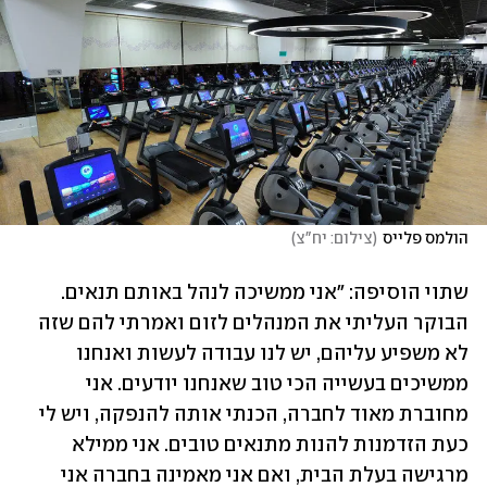
הולמס פלייס
(
צילום: יח"צ
)
שתוי הוסיפה: "אני ממשיכה לנהל באותם תנאים. 
הבוקר העליתי את המנהלים לזום ואמרתי להם שזה 
לא משפיע עליהם, יש לנו עבודה לעשות ואנחנו 
ממשיכים בעשייה הכי טוב שאנחנו יודעים. אני 
מחוברת מאוד לחברה, הכנתי אותה להנפקה, ויש לי 
כעת הזדמנות להנות מתנאים טובים. אני ממילא 
מרגישה בעלת הבית, ואם אני מאמינה בחברה אני 