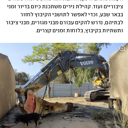
ציבוריים ועוד. קהילת נירים משתכנת כיום בדיור זמני 
בבאר שבע, וכדי לאפשר לתושבי הקיבוץ לחזור 
לבתיהם, נדרש להקים עבורם מבני מגורים, מבני ציבור 
ותשתיות בקיבוץ, בלוחות זמנים קצרים.