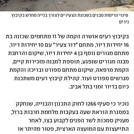
 פינוי הריסות מבנים בשכונת הצעירים לצורך בנייה מחדש בקיבוץ 
נירים
בקיבוץ רעים אושרה הקמה של 11 מתחמים: שכונה בת 
16 יחידות דיור, מתחם "דור צעיר" עם 10 יחידות דיור, 
מתחם מגורים נוסף בן 4 יחידות דיור, שיקום והרחבת 
מבנה מגורים שנפגע, תוספת למבנה מזכירות קיים, 
הקמת מרפאה, שיקום מתחם ספורט ובריכה והקמת 
מגרשים ספורט ועוד. קהילת קיבוץ רעים משתכנת 
כיום בדיור זמני בתל אביב.
נזכיר כי סעיף 266ו לחוק התכנון והבנייה, שנחקק 
במסגרת הוראת שעה בעקבות מלחמת חרבות ברזל, 
מעניק סמכות לשר הפנים לקבוע בצו, לאחר 
התייעצות עם המועצה הארצית, פטור מהיתר או 