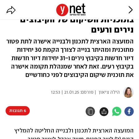
אושר: פטור מתוכנית והיתר
בתוכניות השיקום של הקיבוצים
נירים ורעים
המועצה הארצית לתכנון ולבנייה אישרה לתת פטור
מתוכנית ומהיתר בנייה לצורך הקמת 30 יחידות
דיור חדשות בקיבוץ נירים ו-31 יחידות דיור חדשות
בקיבוץ רעים. זאת לאחר שמנהלת תקומה אישרה
את תוכנית שיקום הקיבוצים לפני כחודשיים
הילה ציאון
| פורסם:
21.01.25 | 12:53
6 תגובות
המועצה הארצית לתכנון ולבנייה החליטה להמליץ 