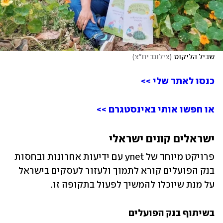
שביל הליקוט
(
צילום: יח"צ
)
כנסו לאתר שלי >>
או חפשו אותי באינסטגרם >>
ישראלים קונים ישראלי
פרויקט מיוחד של ynet עם ידיעות אחרונות ובחסות 
בנק הפועלים קורא לתמוך ולעזור לעסקים בישראל 
על מנת שיוכלו להמשיך לפעול בתקופה זו. 
בשיתוף בנק הפועלים