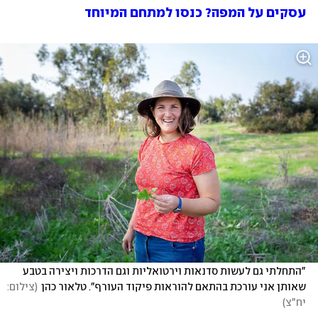
עסקים על המפה? כנסו למתחם המיוחד
"התחלתי גם לעשות סדנאות וירטואליות וגם הדרכות ויצירה בטבע 
שאותן אני עורכת בהתאם להוראות פיקוד העורף". טלאור כהן
(
צילום: 
יח"צ
)