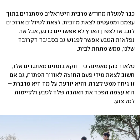
כבר למעלה מחודש מרבית הישראלים מסתגרים בתוך 
עצמם וממעטים לצאת מהבית. לצאת לטיולים ארוכים 
לנגב או לצפון הארץ לא אפשריים כרגע, אבל את 
נפלאות הטבע אפשר לפגוש גם בסביבה הקרובה 
שלנו, ממש מתחת לבית. 
טלאור כהן מאמינה כי דווקא בזמנים מאתגרים אלו, 
חשוב לצאת מידי פעם החוצה לאוויר הפתוח, גם אם 
זו גיחה ממש קצרה. והיא יודעת על מה היא מדברת – 
היא עצמה הפכה את האהבה שלה לטבע ולקיימות 
למקצוע. 