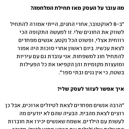
מה עובר על העסק מאז תחילת המלחמה? 
"ב-8 לאוקטובר, אחרי החגים, הייתי אמורה להתחיל 
לשווק את החוגים שלי. זו למעשה התקופה הכי 
רווחית אצלי, ופשוט הכל נקטע. אנשים מפחדים 
לצאת עכשיו. ביום ראשון אחרי סוכות היה אמור 
להתחיל חוג למשפחות. אני עובדת גם עם עיריות 
ומועצות מקומיות והן הקפיאו את כל הפעילות 
בשטח, כי אין גנים ובתי ספר". 
איך אפשר לעזור לעסק שלי?
"הרבה אנשים מפחדים לצאת לטיולים ארוכים, אבל כן 
רוצים לצאת מהבית. הבעיה שהם לא יודעים מה 
לעשות עם הילדים. אשמח שאנשים יכירו את חוברות 