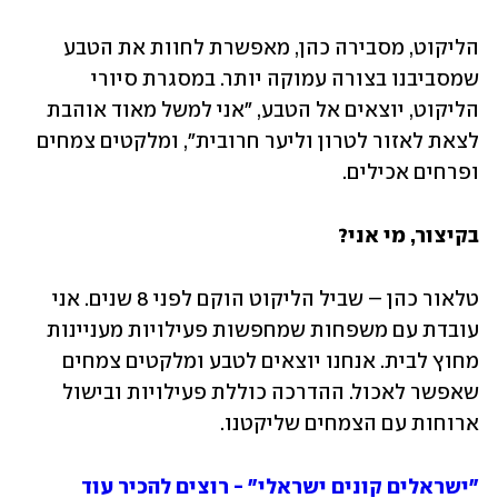
הליקוט, מסבירה כהן, מאפשרת לחוות את הטבע 
שמסביבנו בצורה עמוקה יותר. במסגרת סיורי 
הליקוט, יוצאים אל הטבע, "אני למשל מאוד אוהבת 
לצאת לאזור לטרון וליער חרובית", ומלקטים צמחים 
ופרחים אכילים. 
בקיצור, מי אני? 
טלאור כהן – שביל הליקוט הוקם לפני 8 שנים. אני 
עובדת עם משפחות שמחפשות פעילויות מעניינות 
מחוץ לבית. אנחנו יוצאים לטבע ומלקטים צמחים 
שאפשר לאכול. ההדרכה כוללת פעילויות ובישול 
ארוחות עם הצמחים שליקטנו. 
"ישראלים קונים ישראלי" - רוצים להכיר עוד 