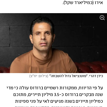
אירו (כמיליארד שקל).
כידן דהרי. "פוטנציאל גדול להשבחה"
(
צילום: יח"צ
)
על פי הדיווח, ממקורות רשמיים ברודוס עולה כי מדי 
שנה מבקרים ברודוס כ-3.5 מיליון תיירים, מתוכם 
כמיליון תיירים בשנה מגיעים לאי על פני ספינות 