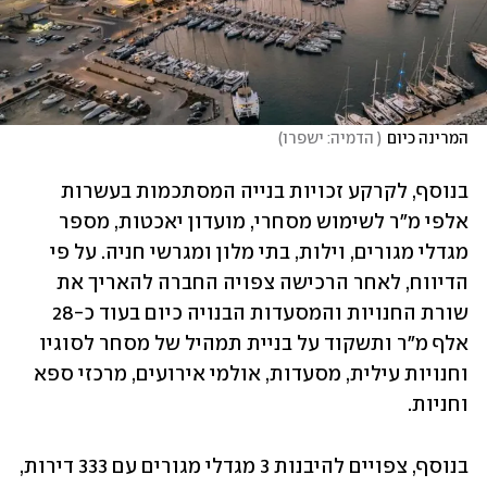
המרינה כיום
(
 הדמיה: ישפרו
)
בנוסף, לקרקע זכויות בנייה המסתכמות בעשרות 
אלפי מ"ר לשימוש מסחרי, מועדון יאכטות, מספר 
מגדלי מגורים, וילות, בתי מלון ומגרשי חניה. על פי 
הדיווח, לאחר הרכישה צפויה החברה להאריך את 
שורת החנויות והמסעדות הבנויה כיום בעוד כ-28 
אלף מ"ר ותשקוד על בניית תמהיל של מסחר לסוגיו 
וחנויות עילית, מסעדות, אולמי אירועים, מרכזי ספא 
וחניות.
בנוסף, צפויים להיבנות 3 מגדלי מגורים עם 333 דירות, 