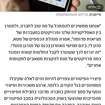
גלריה
פייסבוק
(
צילום: Shutterstock
)
"אנחנו ממשיכים להסתכל על מה טוב לחברה, ולתמרן 
בין האפליקציות שלנו ופרויקטים במעבדות של 
מציאות מדומה", אמרה מנהלת הכספים של מטא, 
סוזן לי, ביום חמישי האחרון בכנס של מורגן סנטלי. 
"זה יגרום לכך שנצטרך לקבל החלטות קשות ונסגור 
כמה פרויקטים על מנת להקצות משאבים למקומות 
אחרים".
פיצויי הפיטורים צפויים להיות זהים לאלה שקיבלו 
המפוטרים בגל הקודם, כלומר, ארבע משכורות ופיצוי 
נוסף על סמך הוותק בחברה. מדובר בחבילת הפיצויים 
מהנדיבות שהוצעו בשוק הטכנולוגיה בסבב הפיטורים 