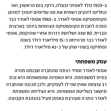
ב-1933 נולד לאסתי ובעלה, ג'וזף, בנם הראשון, ואז 
החליטו להקים רשמית את מה שלימים יהפוך למותג 
הקוסמטיקה אסתי לאודר. ב-1965 אסתי לאודר כבר 
הפכה לחברת הקוסמטיקה הצומחת ביותר בארצות 
הברית. 80 שנה ושלושה דורות אחרי שהוקמה, אסתי 
לאודר כבר מרוויחה כ-15 מיליארד דולר בשנה 
ומחזיקה בשווי שוק של כ-42 מיליארד דולר. 
עסק משפחתי
אסתי לאודר תמיד רצתה שהחברה שבנתה תהיה 
בסיס למשפחתה. היא האמינה שהמשפחה היא נכס 
רב עוצמה שאין שני לו לעסקים, ולכן תכננה שהחברה 
תישאר בשליטת המשפחה. היא הצליחה ומשפחת 
לאודר נותרה מעורבת באופן פעיל בהנהגת הקבוצה. 