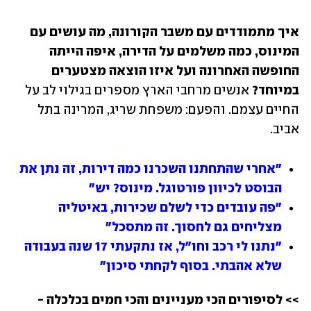
איך מתמודדים עם משבר הקורונה, מה עושים עם 
המינוס, כמה משלמים על הדירה, איפה הייתה 
החופשה האחרונה ועל איזו הוצאה מצטערים 
במיוחד? 
אנשים מרחבי הארץ מספרים בגילוי לב על 
החיים עצמם. והפעם: משפחת שריג, המרינה בתל 
אביב.
"אחרי שהתחתנו השכרנו כמה דירות, זה נתן את 
הבוסט לכיוון פורטוגל. מינוס? יש"
"פה עובדים כדי לשלם שכירות, באיטליה 
מצליחים גם לחסוך. זה מתסכל"
"נתנו לי רכב וחו"ל, אז נתקעתי 17 שנה בעבודה 
שלא אהבתי. בסוף לקחתי סיכון"
>> לסיפורים הכי מעניינים והכי חמים בכלכלה - 