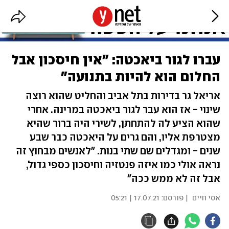
עברו לגור ביאכטה: "אין חיסכון אבל
החלום הוא להיות בתנועה"
אריאל גר בדירות בתל אביב והחליט שהוא רוצה
שינוי - אז הוא עבר לגור ביאכטה במרינה. אחרי
שהוא הציע לה להתחתן, לשירי היה ברור שהיא
מצטרפת אליו, והם גרים על היאכטה כבר שבע
שנים - ומגדלים שם שתי בנות. "לאנשים מבחוץ זה
נראה אולי כמו איזה פנטזיה וחיסכון כספי גדול,
אבל זה לא ממש ככה"
אסי חיים
| פורסם:
17.07.21 | 05:21