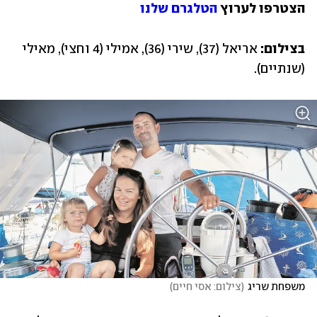
הצטרפו לערוץ 
הטלגרם שלנו
בצילום: 
אריאל (37), שירי (36), אמילי (4 וחצי), מאילי 
(שנתיים).
משפחת שריג
(
צילום: אסי חיים
)