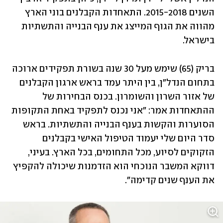
השנים 2015-2018. התאחדות הקבלנים בוני הארץ 
מהווה את הגוף המייצג את ענף הבנייה והתשתיות 
בישראל.
בריק (65) שימש מעל 30 שנה בשורת תפקידים ארוכה 
בתחום הנדל"ן, בין היתר עמד בראש ארגון הקבלנים 
של אזור השרון והשומרון. בכנס הבחירות של 
ההתאחדות אמר: "אני נכנס לתפקיד באחת התקופות 
הסוערות והקשות בענף הבנייה והתשתיות. בראש 
סדר היום שלי יעמוד הטיפול האישי בקבלנים 
הזקוקים לסיוע, מכל התחומים, בכל הארץ. בעיני, 
דווקא המשבר הנוכחי הוא הזדמנות שיכולה להקפיץ 
את הענף שנים קדימה".