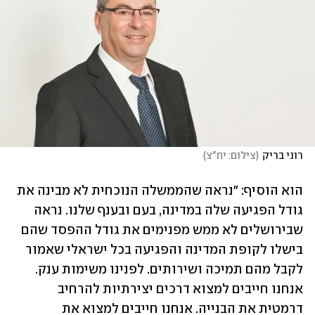
רוני בריק
(
צילום: יח"צ
)
הוא הוסיף: "נראה שהממשלה הנוכחית לא מבינה את 
גודל הפגיעה שלה במדינה, בעם ובענף שלנו. נראה 
שבירושלים לא ממש מפנימים את גודל ההפסד שהם 
בישלו לקופת המדינה והפגיעה בכל ישראלי שאמור 
לקבל מהם תמיכה ושירותים. לפנינו משימות ענק. 
אנחנו חייבים למצוא דרכים יצירתיות להרחיב 
דרמטית את הבנייה. אנחנו חייבים למצוא את 