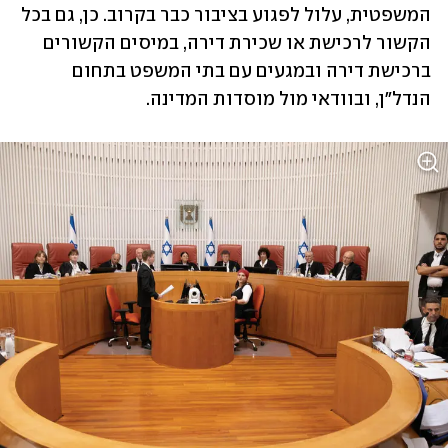
המשפטית, עלול לפגוע בציבור כבר בקרוב. כן, גם בכל 
הקשור לרכישת או שכירת דירה, במיסים הקשורים 
ברכישת דירה ובמגעים עם בתי המשפט בתחום 
הנדל"ן, ובוודאי מול מוסדות המדינה.