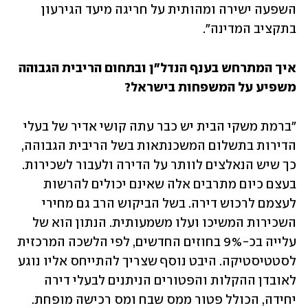
השפעה ישירה ומהותית על חריגה מיעד הגירעון 
בתקציב המדינה".  
איך המתרחש בענף הנדל"ן ובתחום הריבית הגבוהה 
משפיע על המשפחות בישראל?
"ברמת משקי הבית יש כבר עתה קושי אדיר של בעלי 
הדירות בתשלום המשכנתאות בשל הריבית הגבוהה, 
כך שיש הנאלצים לוותר על הדירה ולעבור לשכירות. 
בעצם כיום מתרבים אלה שאינם יכולים להרשות 
לעצמם לרכוש דירה. בשל הביקוש הרב גם מחירי 
השכירות המשיכו ועלו משמעותית. הנתון הוא של 
עלייה בכ-9% בחוזים החדשים, לפי הלשכה המרכזית 
לסטטיסטיקה. היבט נוסף שצריך להתייחס אליו נוגע 
לאובדן ההקלות והפטורים הניתנים לבעלי דירה 
יחידה, הכולל פטור ממס שבח ומס רכישה מופחת. 