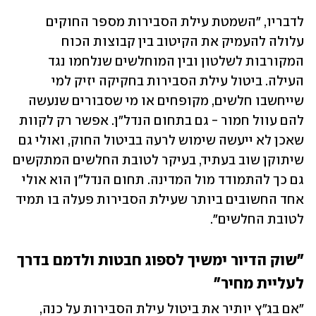
לדבריו, "השמטת עילת הסבירות מספר החוקים 
עלולה להעמיק את הקיטוב בין קבוצות הכוח 
המקורבות לשלטון ובין המוחלשים שנלחמו נגד 
העילה. ביטול עילת הסבירות בחקיקה יזיק למי 
שייחשבו חלשים, מקופחים או מי שסבורים שנעשה 
להם עוול חמור - גם בתחום הנדל"ן. אפשר רק לקוות 
שאכן לא ייעשה שימוש לרעה בביטול החוק, ואולי גם 
שיתוקן שוב בעתיד, בעיקר לטובת החלשים המתקשים 
גם כך להתמודד מול המדינה. תחום הנדל"ן הוא אולי 
אחד החשובים ביותר שעילת הסבירות פעלה בו תמיד 
לטובת החלשים".
"שוק הדיור ימשיך לספוג חבטות ולדמם בדרך 
לעליית מחיר"
"אם בג"ץ יותיר את ביטול עילת הסבירות על כנה, 