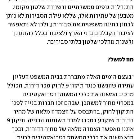
התנהלות גופים ממשלתיים ורשויות שלטון מקומי. 
מטבען של עתירות אלו, שללא עילת הסבירות לא ניתן 
לבחון בחינה משפטית את סבירותן, ולכן לא יתאפשר 
לציבור הקבלנים בוני הארץ ולציבור בכלל להתגונן 
ולשנות מהלכי שלטון בלתי סבירים".
מה למשל?
"בעצם הימים האלה מתבררת בבית המשפט העליון 
עתירה שהגשנו כנגד תיקון 9 לחוק מכר דירות, הכולל 
מרכיב המשנה את כללי המשחק רטרואקטיבית 
במכרזי מחיר למשתכן, שבהם זכו חברות בנייה לפני 
התיקון לחוק, בהתבסס על הצמדה מלאה של מחיר 
הדירות שנקבע במכרז למדד תשומות הבנייה. תיקון 9 
איננו מאפשר הצמדה מלאה של מחיר הדירות, ובכך 
הוא משנה את כללי המשחק רטרואקטיבית לרעת 