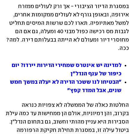
במסגרת הדיור הציבורי - אך ורק לעולים ממזרח 
אירופה, ובאופן גורף לא לעולים ממקומות אחרים, 
למשל מאתיופיה. תארו לכם שרשות המיסים תחליט 
לגבות מס רכישה כפול מבני 40 ומעלה, גם אם הם 
מחוסרי דיור ומעולם לא הייתה בבעלותם דירה. למה? 
ככה.
למדינה יש אינטרס שמחירי הדירות יירדו? יום 
כיפור של ענף הנדל"ן
"הבטיחו לנו ששכר הדירה לא יעלה במשך חמש 
שנים, אבל המדד קפץ"
החלטות כאלה של הממשלה לא צפויות כנראה 
בקרוב, והן דמיוניות, אולם הן ממחישות עד כמה עילת 
הסבירות היא עניין מהותי וחשוב, גם בתחום הנדל"ן. 
ביטול עילה זו, במסגרת תחילת חקיקת הרפורמה 