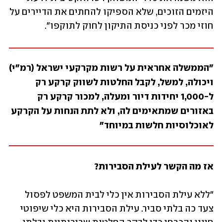
היזמים הזוכים, שלא הספיקו להחתים את הדיירים על  
חוזי מכר לפני כניסת התיקון לחוק לתוקפו".
"הממשלה אחראית על רשות מקרקעי ישראל (רמ"י) 
ויכולה, למשל, לקבל החלטות לשווק קרקע רק 
ל-1,000 יחידות דיור ומעלה, למכור קרקע רק 
באזורים שמתאימים לה, ולא לתת הנחות על הקרקע 
לאוכלוסיות חלשות במיוחד"
אז מה הקשר לעילת הסבירות?
"ללא עילת הסבירות אין כלי לבית המשפט לפסול 
צעד כה בלתי סביר. עילת הסבירות היא כלי שיפוטי 