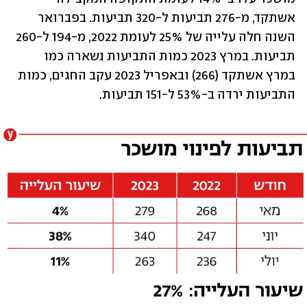
אשתקד, מ-276 תביעות ל-320 תביעות. בפברואר 
השנה חלה עלייה של 25% לעומת 2022, מ-194 ל-260 
תביעות. במרץ 2023 כמות התביעות נשארה כמו 
במרץ אשתקד (266) ובאפריל 2023 עקב החגים, כמות 
התביעות ירדה ב-53% ל-151 תביעות.