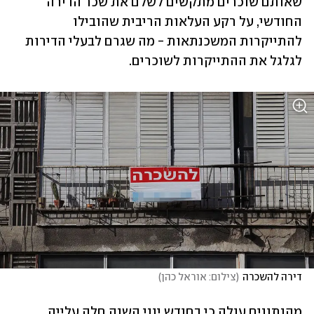
שאותם שוכרים מתקשים לשלם את שכר הדירה 
החודשי, על רקע העלאות הריבית שהובילו 
להתייקרות המשכנתאות - מה שגרם לבעלי הדירות 
לגלגל את ההתייקרות לשוכרים.
דירה להשכרה
(
צילום: אוראל כהן
)
מהנתונים עולה כי בחודש יוני השנה חלה עלייה 