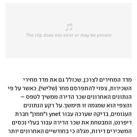
מדד המחירים לצרכן, שכולל גם את מדד מחירי 
השכירות, צפוי להתפרסם מחר (שלישי), כאשר על פי 
הנתונים האחרונים שכר הדירה ממשיך לטפס – 
והצפי הוא שמגמה זו תימשך. על רקע הנתונים 
העגומים, בדיקה שערכה עבור ynet ו"ממון" חברת 
דיפרנט, המבטחת את שכר הדירה עבור בעלי נכסים 
המשכירים דירות, מגלה כי בחודשיים האחרונים יותר 