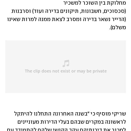
מחלוקת בין השוכר למשכיר 
(סכסוכים, חשבונות, תיקונים בדירה ועוד) וסרבנות 
(הדייר נשאר בדירה ומסרב לצאת ממנה למרות שאינו 
משלם).
שריקי מוסיף כי "בשנה האחרונה התחלנו להיתקל 
לראשונה במקרים שבהם בעלי הדירות מעוניינים 
למכור את דירותיהם עקב הקושי שלהם להתמודד עם 