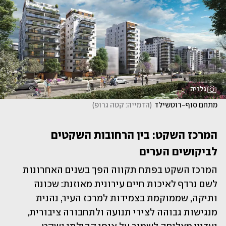
גלריה
מתחם סוף-רוטשילד
(
הדמייה: קטה גרופ
)
המרכז השקט: בין הרחובות השקטים 
לביקושים הערים
המרכז השקט בפתח תקווה הפך בשנים האחרונות 
לשם נרדף לאיכות חיים עירונית מאוזנת: שכונה 
ותיקה, שממוקמת בצמידות למרכז העיר, נהנית 
מנגישות גבוהה לצירי תנועה ולתחבורה ציבורית, 