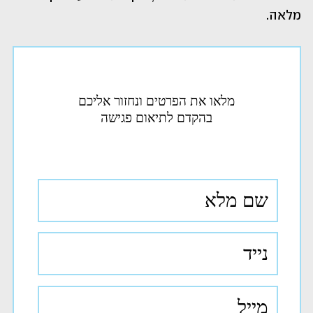
מלאה.