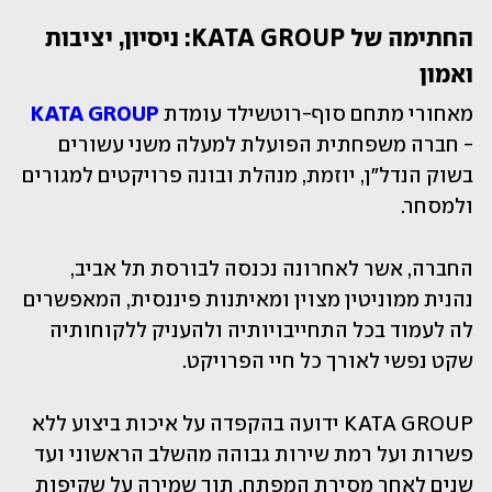
החתימה של KATA GROUP: ניסיון, יציבות 
ואמון
מאחורי מתחם סוף-רוטשילד עומדת 
KATA GROUP
- חברה משפחתית הפועלת למעלה משני עשורים 
בשוק הנדל"ן, יוזמת, מנהלת ובונה פרויקטים למגורים 
ולמסחר. 
החברה, אשר לאחרונה נכנסה לבורסת תל אביב, 
נהנית ממוניטין מצוין ומאיתנות פיננסית, המאפשרים 
לה לעמוד בכל התחייבויותיה ולהעניק ללקוחותיה 
שקט נפשי לאורך כל חיי הפרויקט.
KATA GROUP ידועה בהקפדה על איכות ביצוע ללא 
פשרות ועל רמת שירות גבוהה מהשלב הראשוני ועד 
שנים לאחר מסירת המפתח, תוך שמירה על שקיפות 