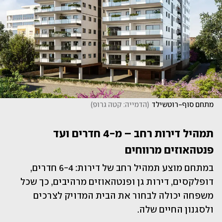
מתחם סוף-רוטשילד
(
הדמייה: קטה גרופ
)
תמהיל דירות רחב – מ-4 חדרים ועד 
פנטהאוזים מרווחים
במתחם מוצע תמהיל רחב של דירות: 6-4 חדרים, 
דופלקסים, דירות גן ופנטהאוזים מרהיבים, כך שכל 
משפחה יכולה לבחור את הבית המדויק לצרכים 
ולסגנון החיים שלה. 