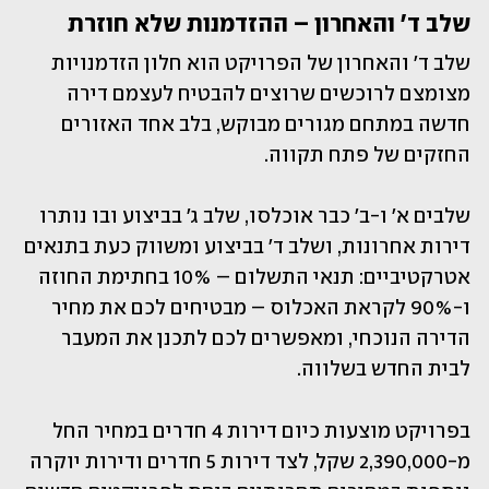
שלב ד' והאחרון – ההזדמנות שלא חוזרת
שלב ד' והאחרון של הפרויקט הוא חלון הזדמנויות 
מצומצם לרוכשים שרוצים להבטיח לעצמם דירה 
חדשה במתחם מגורים מבוקש, בלב אחד האזורים 
החזקים של פתח תקווה. 
שלבים א' ו-ב' כבר אוכלסו, שלב ג' בביצוע ובו נותרו 
דירות אחרונות, ושלב ד' בביצוע ומשווק כעת בתנאים 
אטרקטיביים: תנאי התשלום – 10% בחתימת החוזה 
ו-90% לקראת האכלוס – מבטיחים לכם את מחיר 
הדירה הנוכחי, ומאפשרים לכם לתכנן את המעבר 
לבית החדש בשלווה. 
בפרויקט מוצעות כיום דירות 4 חדרים במחיר החל 
מ-2,390,000 שקל, לצד דירות 5 חדרים ודירות יוקרה 