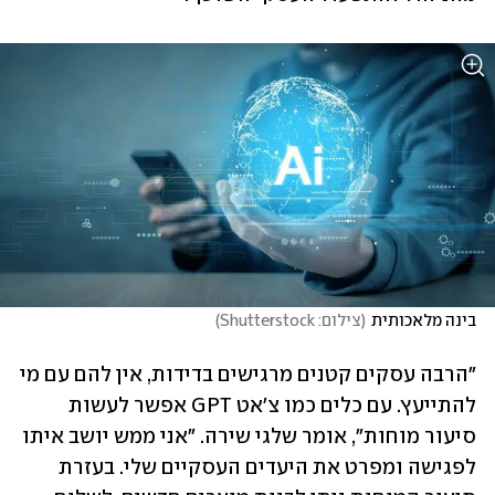
בינה מלאכותית
(
צילום: Shutterstock
)
"הרבה עסקים קטנים מרגישים בדידות, אין להם עם מי 
להתייעץ. עם כלים כמו צ'אט GPT אפשר לעשות 
סיעור מוחות", אומר שלגי שירה. "אני ממש יושב איתו 
לפגישה ומפרט את היעדים העסקיים שלי. בעזרת 