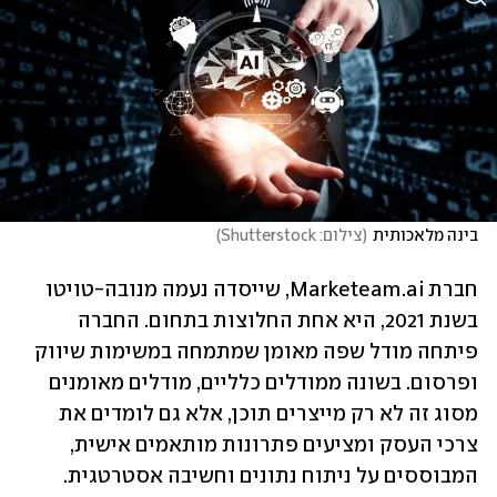
בינה מלאכותית
(
צילום: Shutterstock
)
חברת Marketeam.ai, שייסדה נעמה מנובה-טויטו 
בשנת 2021, היא אחת החלוצות בתחום. החברה 
פיתחה מודל שפה מאומן שמתמחה במשימות שיווק 
ופרסום. בשונה ממודלים כלליים, מודלים מאומנים 
מסוג זה לא רק מייצרים תוכן, אלא גם לומדים את 
צרכי העסק ומציעים פתרונות מותאמים אישית, 
המבוססים על ניתוח נתונים וחשיבה אסטרטגית.