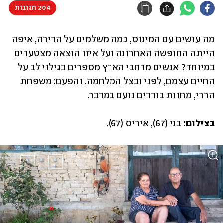
204 תגובות
מה עושים עם המינוס, כמה משלמים על הדירה, איפה 
הייתה החופשה האחרונה ועל איזו הוצאה מצטערים 
במיוחד? אנשים מרחבי הארץ מספרים בגילוי לב על 
החיים עצמם, לפני ובצל המלחמה. והפעם: משפחת 
הררי, מחוות בודדים נועם במדבר.
בצילום: 
בני (67), איריס (67).‏