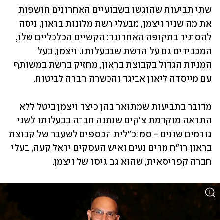
שתי תביעות שהוגשו בשבועיים האחרונים חושפות 
את מה שניר ויצמן, מבעלי רשת מלונות בראון, ניסה 
להסתיר בתקופה האחרונה: הקשיים הכלכליים שלו, 
המכבידים גם על הרשת שבבעלותו. ויצמן, בעל 
המניות הגדול בקבוצת בראון, מחזיק ברשת במשותף 
עם מייסדה ליאון אביגד והכשרה חברה לביטוח.
מדובר בתביעות שמתואר בהן כיצד ויצמן ביטל ללא 
התראה מוקדמת צ'קים שנתנה חברה בבעלותו לשני 
גורמים שונים - סמנכ"לית הכספים לשעבר של קבוצת 
בראון רו"ח מרים נעים ואיש העסקים יראל קעה, בעלי 
חברה קפריסאית, שהוא גם גיסו של ויצמן. 