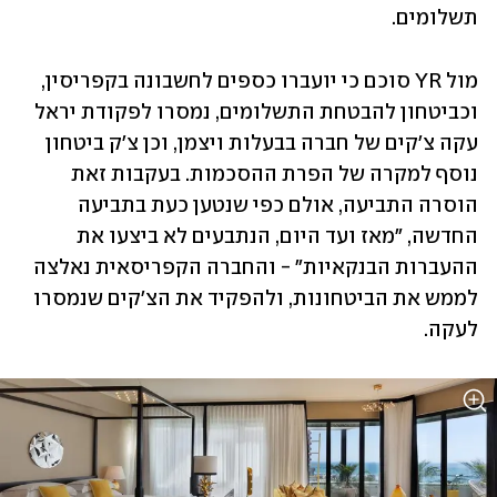
תשלומים.
מול YR סוכם כי יועברו כספים לחשבונה בקפריסין, 
וכביטחון להבטחת התשלומים, נמסרו לפקודת יראל 
עקה צ'קים של חברה בבעלות ויצמן, וכן צ'ק ביטחון 
נוסף למקרה של הפרת ההסכמות. בעקבות זאת 
הוסרה התביעה, אולם כפי שנטען כעת בתביעה 
החדשה, "מאז ועד היום, הנתבעים לא ביצעו את 
ההעברות הבנקאיות" - והחברה הקפריסאית נאלצה 
לממש את הביטחונות, ולהפקיד את הצ'קים שנמסרו 
לעקה. 