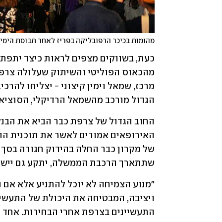
מהומות בכיכר הרפובליקה בפריז לאחר תבוסת הימין
הגדול מורכב מהשמאל הרדיקלי, הסוציאל
שתתארך הרכבת הממשלה, יתקע גם יישום