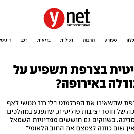
כלה
ספורט
תרבות
רכילות
בריאות
רכב
דיגיטל
יטית בצרפת תשפיע על
ודלה באירופה?
פת שהשאירו את הפרלמנט בלי רוב ממשי לאף
כה של חוסר יציבות פוליטית, שתפגע במהלכים
מדינה. בשווקים גם חוששים ממדיניות השמאל
ין שום כוונה לצמצם את החוב הלאומי"