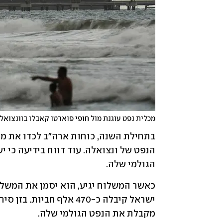
מכלית נפט עוגנת מול חופי פוארטו קאבלו בוונצואל
הגולמי שלה.
מקבלת את הנפט הגולמי שלה.