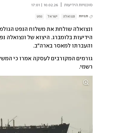
|
סוכנויות הידיעות
10.02.26 | 17:01
תגיות
ונצואלה
ישראל
נפט
והעברתו למאסר בארה"ב.
רשמי.