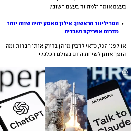
בעצם אומר ולמה זה בעצם חשוב? 
הטריליונר הראשון: אילון מאסק יהיה שווה יותר 
מדרום אפריקה ושבדיה
אז לפני הכל, כדאי להבין מי הן בדיוק אותן חברות ומה 
הופך אותן לשיחת היום בעולם הכלכלי.