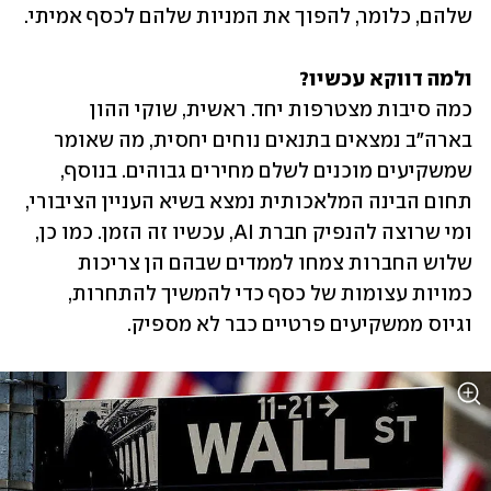
שלהם, כלומר, להפוך את המניות שלהם לכסף אמיתי.
ולמה דווקא עכשיו?

כמה סיבות מצטרפות יחד. ראשית, שוקי ההון 
בארה"ב נמצאים בתנאים נוחים יחסית, מה שאומר 
שמשקיעים מוכנים לשלם מחירים גבוהים. בנוסף, 
תחום הבינה המלאכותית נמצא בשיא העניין הציבורי, 
ומי שרוצה להנפיק חברת AI, עכשיו זה הזמן. כמו כן, 
שלוש החברות צמחו לממדים שבהם הן צריכות 
כמויות עצומות של כסף כדי להמשיך להתחרות, 
וגיוס ממשקיעים פרטיים כבר לא מספיק.