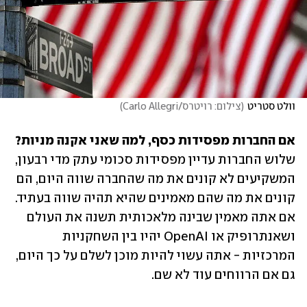
וולט סטריט
(
צילום: רויטרס/Carlo Allegri
)
אם החברות מפסידות כסף, למה שאני אקנה מניות?

שלוש החברות עדיין מפסידות סכומי עתק מדי רבעון, 
המשקיעים לא קונים את מה שהחברה שווה היום, הם 
קונים את מה שהם מאמינים שהיא תהיה שווה בעתיד. 
אם אתה מאמין שבינה מלאכותית תשנה את העולם 
ושאנתרופיק או OpenAI יהיו בין השחקניות 
המרכזיות - אתה עשוי להיות מוכן לשלם על כך היום, 
גם אם הרווחים עוד לא שם.