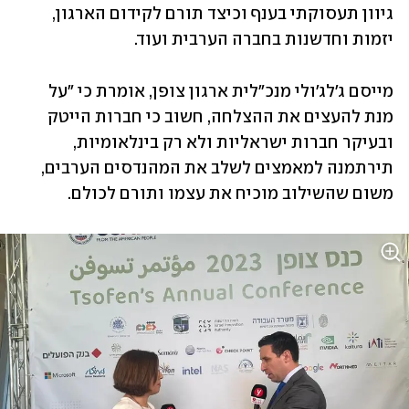
גיוון תעסוקתי בענף וכיצד תורם לקידום הארגון, 
יזמות וחדשנות בחברה הערבית ועוד.
מייסם ג'לג'ולי מנכ"לית ארגון צופן, אומרת כי "על 
מנת להעצים את ההצלחה, חשוב כי חברות הייטק 
ובעיקר חברות ישראליות ולא רק בינלאומיות, 
תירתמנה למאמצים לשלב את המהנדסים הערבים, 
משום שהשילוב מוכיח את עצמו ותורם לכולם. 