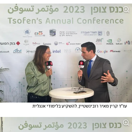
עו"ד קרין מאיר רובינשטיין, להשקיע בלימודי אנגלית