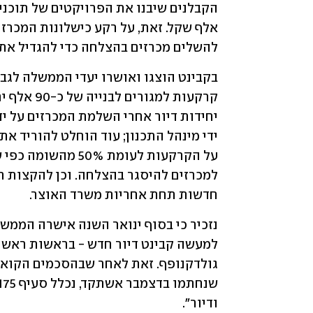
להשלים מכרזים בהצלחה כדי להגדיל את 
חדשות תחת אחריות משרד האוצר.
ודיור".