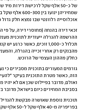
אוכלוסייה רלוונטי שבו נמצא חלק גדול 
כחלק מההון העצמי של הרוכש.
בסביבת המחירים כיום בישראל, מדובר בד