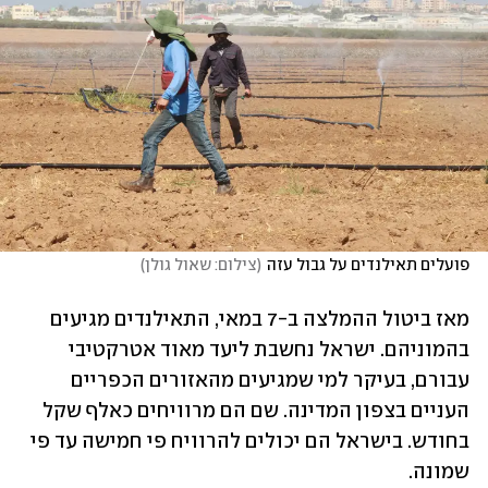
פועלים תאילנדים על גבול עזה
(
צילום: שאול גולן
)
מאז ביטול ההמלצה ב-7 במאי, התאילנדים מגיעים 
בהמוניהם. ישראל נחשבת ליעד מאוד אטרקטיבי 
עבורם, בעיקר למי שמגיעים מהאזורים הכפריים 
העניים בצפון המדינה. שם הם מרוויחים כאלף שקל 
בחודש. בישראל הם יכולים להרוויח פי חמישה עד פי 
שמונה. 