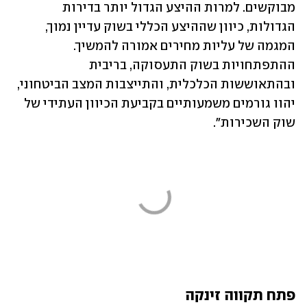
מבוקשים. למרות ההיצע הגדול יותר בדירות 
הגדולות, כיוון שההיצע הכללי בשוק עדיין נמוך, 
המגמה של עליות מחירים אמורה להמשיך. 
ההתפתחויות בשוק התעסוקה, בריבית 
ובהתאוששות הכלכלית, והתייצבות המצב הביטחוני, 
יהוו גורמים משמעותיים בקביעת הכיוון העתידי של 
שוק השכירות".
פתח תקווה זינקה