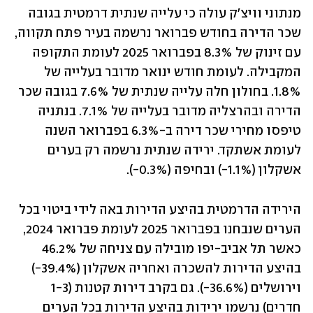
מנתוני וויצ'ק עולה כי עלייה שנתית דרמטית בגובה 
שכר הדירה בחודש פברואר נרשמה בעיר פתח תקווה, 
עם זינוק של 8.3% בפברואר 2025 לעומת התקופה 
המקבילה. לעומת חודש ינואר מדובר בעלייה של 
1.8%. בחולון חלה עלייה שנתית של 7.6% בגובה שכר 
הדירה ובהרצליה מדובר בעלייה של 7.1%. בנתניה 
טיפסו מחירי שכר דירה ב-6.3% בפברואר השנה 
לעומת אשתקד. ירידה שנתית נרשמה רק בערים 
אשקלון (1.1%-) ובחיפה (0.3%-).
הירידה הדרמטית בהיצע הדירות באה לידי ביטוי בכל 
הערים שנבחנו בפברואר 2025 לעומת פברואר 2024, 
כאשר תל אביב-יפו מובילה עם צניחה של 46.2% 
בהיצע הדירות להשכרה ואחריה אשקלון (39.4%-) 
וירושלים (36.6%-). גם בקרב דירות קטנות (1-3 
חדרים) נרשמו ירידות בהיצע הדירות בכל הערים 