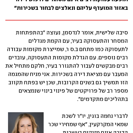
באזור המועדף עליהם ונאלצים לבחור בשכירות"
סיבה שלישית, אומר לנדסמן, נעוצה "בהתפתחות 
המסחר והתעסוקה בעיר, עם הקמת מגדלים 
לתעסוקה כמו מתחם ב.ס ר, שמייצרת מקומות עבודה 
רבים נוספים. עם הגדלת מקומות התעסוקה, עובדים 
רבים מבקשים לעבור להתגורר בעיר, חלקם מתחיל את 
המעבר עם מציאת דירה בשכירות. אני מניח שהמגמה 
הזו תמשיך גם בשנים הקרובות, שכן יש בפתח תקווב 
מספר רב של פרויקטים של פינוי בינוי שנמצאים 
בתהליכים מתקדמים".
לדברי נחמה בוגין, יו"ר לשכת 
שמאי המקרקעין, "אף שמחירי שכר 
הדירה אינם מזנקים בעשרות 