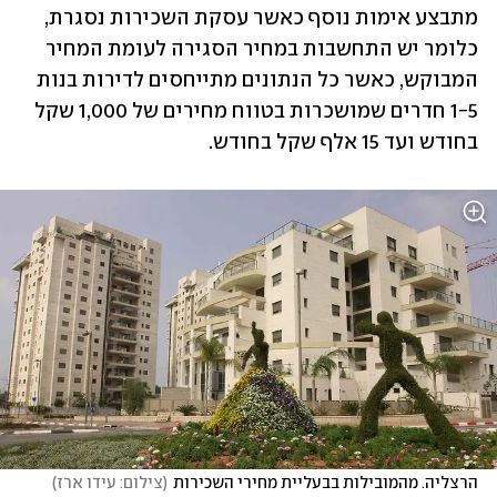
מתבצע אימות נוסף כאשר עסקת השכירות נסגרת, 
כלומר יש התחשבות במחיר הסגירה לעומת המחיר 
המבוקש, כאשר כל הנתונים מתייחסים לדירות בנות 
1-5 חדרים שמושכרות בטווח מחירים של 1,000 שקל 
בחודש ועד 15 אלף שקל בחודש.
הרצליה. מהמובילות בבעליית מחירי השכירות
(
צילום: עידו ארז
)