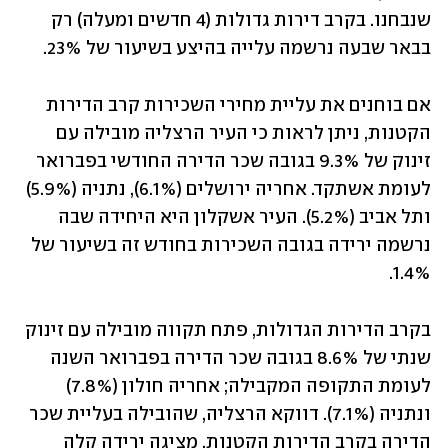
שנבחנו. בקרב דירות גדולות (4 חדשים ומעלה) רק 
בבאר שבעה נרשמה עלייה בהיצע בשיעור של 23%.
אם בוחנים את עליית מחירי השכירות קרב הדירות 
הקטנות, ניתן לראות כי העיר הרצליה מובילה עם 
זינוק של 9.3% בגובה שכר הדירה החודשי בפברואר 
לעומת אשתקד. אחריה ירושלים (6.1%), נתניה (5.9%) 
ותל אביב (5.2%). העיר אשקלון היא היחידה שבה 
נרשמה ירידה בגובה השכירות בחודש זה בשיעור של 
1.4%.
בקרב הדירות הגדולות, פתח תקווה מובילה עם זינוק 
שנתי של 8.6% בגובה שכר הדירה בפברואר השנה 
לעומת התקופה המקבילה; אחריה חולון (7.8%) 
ונתניה (7.1%). דווקא הרצליה, שהובילה בעליית שכר 
הדירה בקרב הדירות הקטנות, מציגה ירידה קלה 