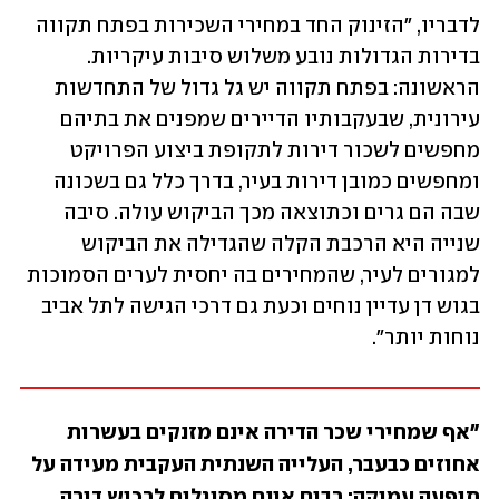
לדבריו, "הזינוק החד במחירי השכירות בפתח תקווה 
בדירות הגדולות נובע משלוש סיבות עיקריות. 
הראשונה: בפתח תקווה יש גל גדול של התחדשות 
עירונית, שבעקבותיו הדיירים שמפנים את בתיהם 
מחפשים לשכור דירות לתקופת ביצוע הפרויקט 
ומחפשים כמובן דירות בעיר, בדרך כלל גם בשכונה 
שבה הם גרים וכתוצאה מכך הביקוש עולה. סיבה 
שנייה היא הרכבת הקלה שהגדילה את הביקוש 
למגורים לעיר, שהמחירים בה יחסית לערים הסמוכות 
בגוש דן עדיין נוחים וכעת גם דרכי הגישה לתל אביב 
נוחות יותר".
"אף שמחירי שכר הדירה אינם מזנקים בעשרות 
אחוזים כבעבר, העלייה השנתית העקבית מעידה על 
תופעה עמוקה: רבים אינם מסוגלים לרכוש דירה 