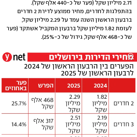
2.71 מיליון שקל (פער של כ-440 אלף שקל). 
בהתפלגות לחדרים, מחיר ממוצע לדירת 2 חדרים 
ברבעון הראשון השנה עמד על 2.29 מיליון שקל, 
לעומת 1.82 מיליון שקל ברבעון המקביל אשתקד (פער 
של כ-468 אלף שקל, גידול של כ-25%).