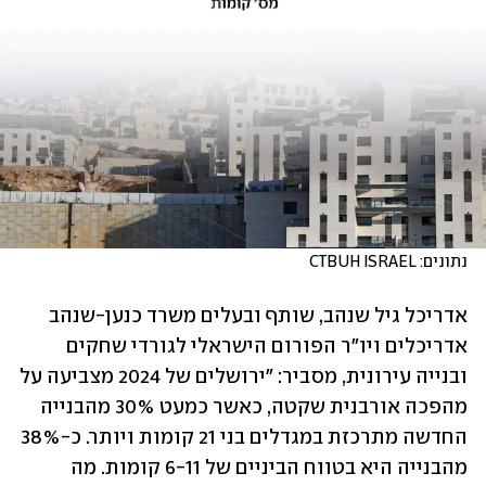
נתונים: CTBUH ISRAEL
אדריכל גיל שנהב, שותף ובעלים משרד כנען-שנהב 
אדריכלים ויו"ר הפורום הישראלי לגורדי שחקים 
ובנייה עירונית, מסביר: "ירושלים של 2024 מצביעה על 
מהפכה אורבנית שקטה, כאשר כמעט 30% מהבנייה 
החדשה מתרכזת במגדלים בני 21 קומות ויותר. כ-38% 
מהבנייה היא בטווח הביניים של 6-11 קומות. מה 