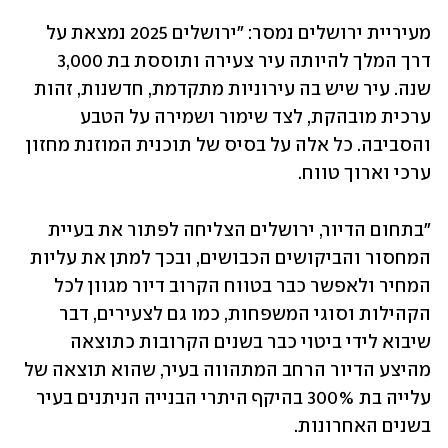
מעיריית ירושלים נמסר: "ירושלים 2025 נמצאת על 
דרך המלך להיותה עיר צעירה ותוססת בת 3,000 
שנה. עיר שיש בה עירוניות מתקדמת, חדשנות, זהות 
ערכית מובהקת, לצד שימור ושמירה על הטבע 
והסביבה. כל אלה על בסיס של תוכנית המוזנת מחזון 
ערכי וארוך טווח.
"בתחום הדיור, ירושלים הצליחה לפתור את בעיית 
המחסור והביקושים הכבושים, ובכך למתן את עליות 
המחיר ולאפשר כבר בטווח הקרוב דיור מגוון לכל 
הקהילות וסוגי המשפחות, כמו גם לצעירים, דבר 
שיבוא לידי ביטוי כבר בשנים הקרובות כתוצאה 
מהיצע הדיור הרחב המתהווה בעיר, שהוא תוצאה של 
עלייה בת 300% בהיקף היתרי הבנייה הניתנים בעיר 
בשנים האחרונות.