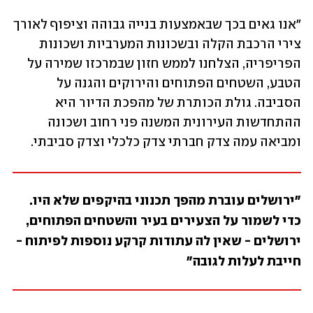
"אנו גאים בכך שבאמצעות בנייה גבוהה וציפוף לאורך 
צירי הרכבת הקלה ובשכונות המערביות ושכונות 
הפריפריה, הצלחנו לממש חזון שבמרכזו שמירה על 
הטבע, השטחים הפתוחים והירוקים והגנה על 
הסביבה. גולת הכותרת של מהפכת הדיור היא 
ההתחדשות העירונית המשנה פני רחוב ושכונה 
ומביאה עמה צדק חברתי צדק כלכלי וצדק סביבתי.
"ירושלים עוברת מהפך תכנוני בהיקפים שלא היו. 
כדי לשמור על הצעירים בעיר והשטחים הפתוחים, 
ירושלים - שאין לה עתודות קרקע נוספות לפיתוח - 
חייבת לעלות לגובה"