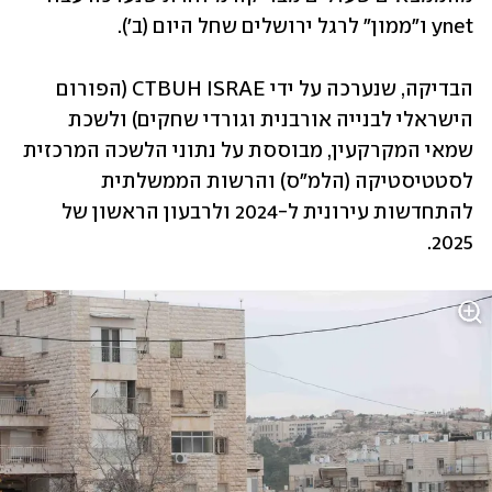
ynet ו"ממון" לרגל ירושלים שחל היום (ב'). 
הבדיקה, שנערכה על ידי CTBUH ISRAE (הפורום 
הישראלי לבנייה אורבנית וגורדי שחקים) ולשכת 
שמאי המקרקעין, מבוססת על נתוני הלשכה המרכזית 
לסטטיסטיקה (הלמ"ס) והרשות הממשלתית 
להתחדשות עירונית ל-2024 ולרבעון הראשון של 
2025.