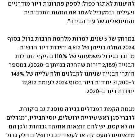
להיענות לאתגר כפול: לספק פתרונות דיור מודרניים 
ויעילים, ובמקביל לשמר את הזהות התרבותית 
והוויזואלית של עיר הבירה".
במרחק של 5 שנים, למרות מלחמת חרבות ברזל, בסוף 
2024 החלה בנייתן של 4,612 יחידות דיור חדשות. 
מדובר בגידול משמעותי של 110% בהיקף התחלות 
הבנייה (2,189 דירות שהחלה בנייתן ב-2020). במספר 
היתרי הבנייה שניתנו לקבלנים חלה עלייה של 143% 
ל-31,200 יחידות דיור בסוף 2024 לעומת 12,812 
יחידות דיור ב-2020.
מגמת הקמת המגדלים בבירה סופגת גם ביקורת. 
לדברי סגן ראש עיריית ירושלים, יוסי חביליו, "מגדלים 
זה לא קסם, יש להם הוצאות אחזקה גבוהות ולכן הם 
מתאימים לתעסוקה או לעשירים. בירושלים חלק גדול 