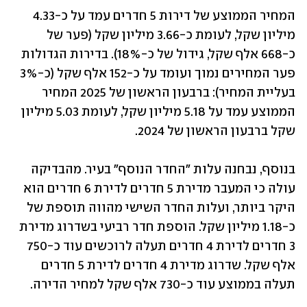
המחיר הממוצע של דירות 5 חדרים עמד על כ-4.33 
מיליון שקל, לעומת כ-3.66 מיליון שקל (פער של 
כ-668 אלף שקל, גידול של כ-18%). בדירות הגדולות 
פער המחירים נמוך ועומד על כ-152 אלף שקל (כ-3% 
בעליית המחיר): ברבעון הראשון של 2025 המחיר 
הממוצע עמד על 5.18 מיליון שקל, לעומת 5.03 מיליון 
שקל ברבעון הראשון של 2024.
בנוסף, נבחנה עלות "החדר הנוסף" בעיר. מהבדיקה 
עולה כי המעבר מדירת 5 חדרים לדירת 6 חדרים הוא 
היקר ביותר, ועלות החדר השישי מהווה תוספת של 
כ-1.18 מיליון שקל. הוספת חדר רביעי בשדרוג מדירת 
3 חדרים לדירת 4 חדרים תעלה לרוכשים עוד כ-750 
אלף שקל. שדרוג מדירת 4 חדרים לדירת 5 חדרים 
תעלה בממוצע עוד כ-730 אלף שקל למחיר הדירה.