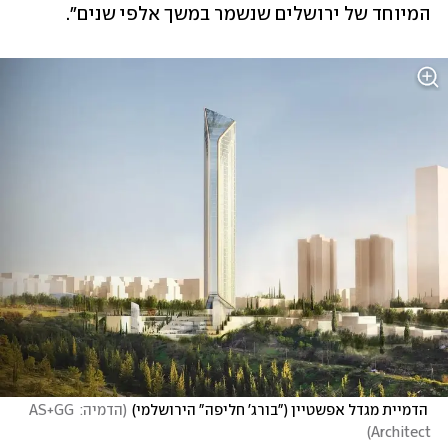
המיוחד של ירושלים שנשמר במשך אלפי שנים".
 הדמיית מגדל אפשטיין ("בורג' חליפה" הירושלמי)
(
הדמיה: AS+GG 
)
Architect