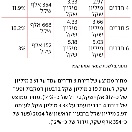
נתונים: לשכת שמאי המקרקעין
מחיר ממוצע של דירת 3 חדרים עמד על 2.51 מיליון 
שקל, לעומת 2.19 מיליון שקל ברבעון המקביל (פער 
של כ-317 אלף שקל, גידול של כ-14%). מחיר ממוצע 
של דירת 4 חדרים עמד על 3.33 מיליון שקל, לעומת 
2.97 מיליון שקל ברבעון הראשון של 2024 (פער של 
כ-354 אלף שקל, גידול של כ-12%).