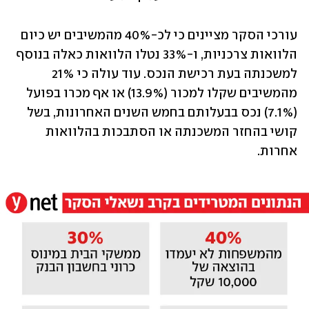
עורכי הסקר מציינים כי לכ-40% מהמשיבים יש כיום 
הלוואות צרכניות, ו-33% נטלו הלוואות כאלה בנוסף 
למשכנתה בעת רכישת הנכס. עוד עולה כי 21% 
מהמשיבים שקלו למכור (13.9%) או אף מכרו בפועל 
(7.1%) נכס בבעלותם בחמש השנים האחרונות, בשל 
קושי בהחזר המשכנתה או הסתבכות בהלוואות 
אחרות.