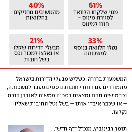
המשמעות ברורה: כשליש מבעלי הדירות בישראל 
מתמודדים עם החזרי חובות נוספים מעבר למשכנתה, 
וכחמישית מהם נמצאים בסכנה ממשית לאובדן הנכס 
– או שכבר איבדו אותו – בשל נטל החובות שאליו 
נקלעו.
תומר רבינוביץ, מנכ"ל "דף חדש", 