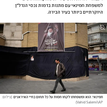
למשפחת חמינאי עם מתנות בדמות נכסי הנדל"ן 
היוקרתיים ביותר בעיר הבירה. 
חמינאי. הוא ומשפחתו לקחו חסות על כל תחום בחיי האיראנים
(
צילום: 
)
Vahid Salemi\AP