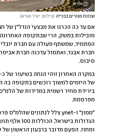
גלריה
שכונת מגורים בבנייה
(
צילום: יאיר שגיא
)
סיבוס.
מפרסמת. 