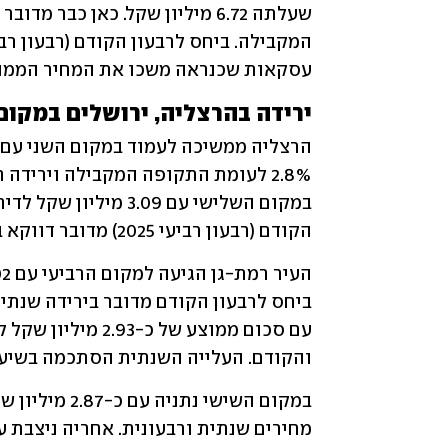
עסקאות שכנראה משכו את המחיר הממוצ
ירידה בהרצליה, ירושלים במקו
הקודם (רבעון רביעי 2025) מדובר דווקא בירידה של 6.8%. 
והקודם. העלייה השנתית הסתכמה בשיעור של 