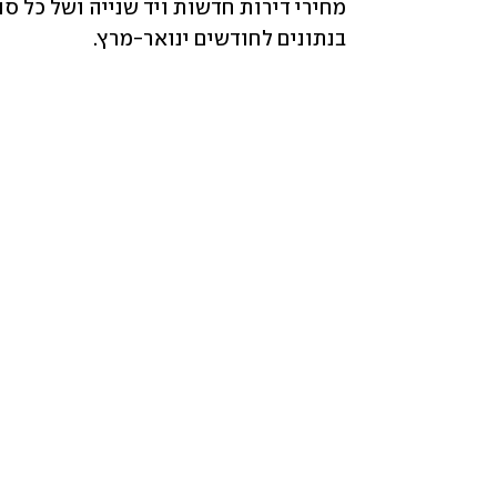
בנתונים לחודשים ינואר-מרץ.