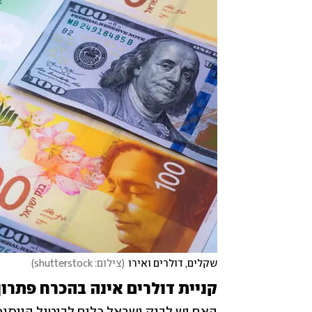
שקלים, דולרים ואירו
(
צילום: shutterstock
)
קניית דולרים אינה בהכרח פתרו