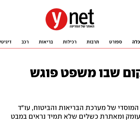
כלה
ספורט
תרבות
רכילות
בריאות
רכב
דיגיטל
קום שבו משפט פוגש
המוסדי של מערכת הבריאות והביטוח, עו״ד
לעומק ומאתרת כשלים שלא תמיד נראים במבט