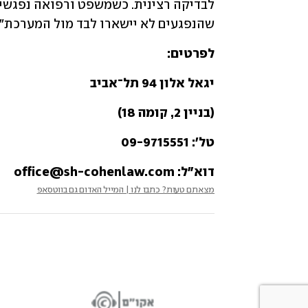
שהנפגעים לא יישארו לבד מול המערכת".
לפרטים: 
יגאל אלון 94 תל־אביב 
(בניין 2, קומה 18)
טל': 09-9715551 
דוא״ל: office@sh-cohenlaw.com
מצאתם טעות? כתבו לנו | המייל האדום גם בווטסאפ