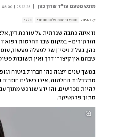
מוגש מטעם עו"ד שרון כהן
|
25.12.25 | 08:00
תגיות
מוסף בריאות פלוס מסחרי
כללי
שבהם אין קיצורי דרך ואין תשובות פשוט
מתוך פרקטיקה.