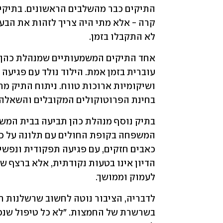
לא התקבלו בזמן.
בחינת הפרוטוקולים המקובלים והשאלה ה
לעמוק וממושך.