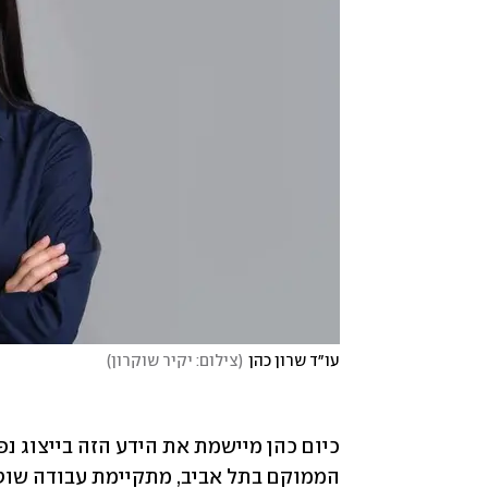
עו״ד שרון כהן
(
צילום: יקיר שוקרון
)