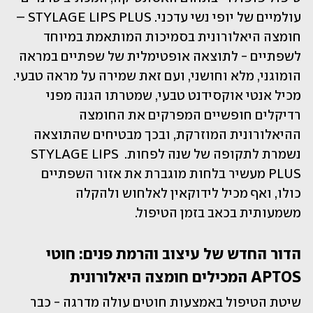
עולמיים של יופי נשי עדכני. STYLAGE LIPS PLUS – 
חומצה היאלורונית בסמיכות המותאמת במיוחד 
לשפתיים - לתוצאה אופטימלית של שפתיים במראה 
הומוגני, מלא וחושני, ועם זאת שמירה על מראה טבעי. 
מכיל אנטי אוקסידנט טבעי, שמטרתו הגנה מפני 
רדיקלים חופשיים המפרקים את החומצה 
ההיאלורונית המוזרקת, ובכך מבטיחים שהתוצאה 
נשמרת לתקופה של שנה לפחות. STYLAGE LIPS 
PLUS מעשיר בלחות מוגברת את אזור השפתיים 
כולו, ואף מכיל לידוקאין לאלחוש ולהקלה 
משמעותית בכאב בזמן הטיפול.
הדור החדש של עיצוב והרמת פנים: חוטי 
APTOS המכילים חומצה היאלורונית
שיטת הטיפול באמצעות חוטים עולה מדרגה - כבר 