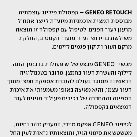
GENEO RETOUCH –
 קפסולת פילינג עוצמתית 
מבוססת תמצית אוכמניות מיועדת לייצר אתחול 
מרענן לעור הפנים. לטיפול עם קפסולה זו תוצאה 
משולשת בחידוש העור: מזעור הקמטים, החלקת 
מרקם העור ותיקון פגמים קיימים. 
מכשיר GENEO מבצע שלוש פעולות בו בזמן: הזנה, 
קילוף והעשרת העור בחמצן. מדובר בטכנולוגיה 
הראשונה מסוגה בעולם להגברת אספקת חמצן מתוך 
העור עצמו, והיא מאיצה באופן משמעותי את איכות 
הספיגה וההחדרה של רכיבים פעילים מזינים לעור 
הנמצאים בקפסולה.
לטיפול GENEO אפקט מיידי, המעניק זוהר וחיות, 
מטשטש את סימני הגיל, ותוצאותיו נראות לעין החל 