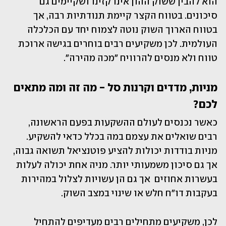
הוא להבין ששוק ההון אינו קזינו ושקיימים גם 
סיכונים. בטווח הקצר קיימת תנודתיות רבה, אך 
בטווח הארוך השוק נוטה לצמוח יחד עם הכלכלה 
העולמית. לכן משקיעים רבים בוחרים בגישה ארוכת 
טווח ולא מנסים להרוויח "מכה מהירה".
מניות, מדדים וקרנות סל - מה זה ומה מתאים 
לכם?
כאשר נכנסים לעולם ההשקעות בפעם הראשונה, 
רבים שואלים את עצמם במה בכלל כדאי להשקיע. 
מניות בודדות יכולות להציע פוטנציאל תשואה גבוה, 
אך גם סיכון משמעותי יותר. מניה אחת יכולה לעלות 
בעשרות אחוזים  אך גם הן עשויות לצלול במהירות 
בעקבות דו"ח חלש או שינוי במצב השוק.
לכן, משקיעים מתחילים רבים מעדיפים להתחיל 