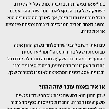
בעו"ש או בפיקדונות בריבית נמוכה עלולה לגרום 
לשחיקה של ערך הכסף לאורך זמן. שוק ההון אמנם 
כולל סיכונים ותנודתיות, אך לאורך ההיסטוריה הוא 
נחשב לאחד הכלים המרכזיים ליצירת צמיחה פיננסית 
ארוכת טווח.
עם זאת, חשוב להבין שההצלחה בשוק ההון אינה 
מבוססת רק על בחירת מניה "חמה" או ניסיון 
להתעשר במהירות. השקעה חכמה מתחילה קודם כל 
בהבנת העקרונות הבסיסיים, בניהול סיכונים נכון 
ובבניית אסטרטגיה המתאימה לאופי ולמטרות שלך.
אז איך באמת עובד שוק ההון?
שוק ההון הוא למעשה זירת מסחר שבה נפגשים 
משקיעים וחברות. החברות מגייסות כסף מהציבור 