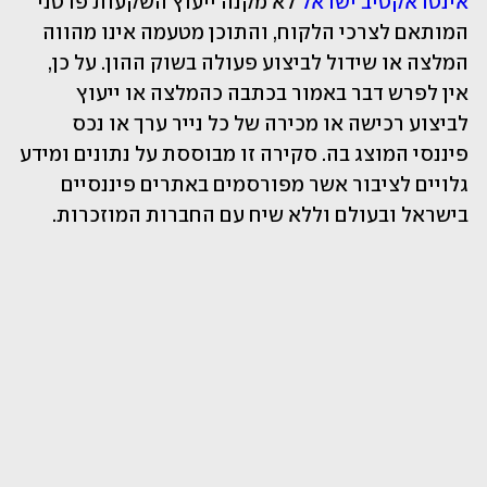
אינטראקטיב ישראל 
לא מקנה ייעוץ השקעות פרטני 
המותאם לצרכי הלקוח, והתוכן מטעמה אינו מהווה 
המלצה או שידול לביצוע פעולה בשוק ההון. על כן, 
אין לפרש דבר באמור בכתבה כהמלצה או ייעוץ 
לביצוע רכישה או מכירה של כל נייר ערך או נכס 
פיננסי המוצג בה. סקירה זו מבוססת על נתונים ומידע 
גלויים לציבור אשר מפורסמים באתרים פיננסיים 
בישראל ובעולם וללא שיח עם החברות המוזכרות.