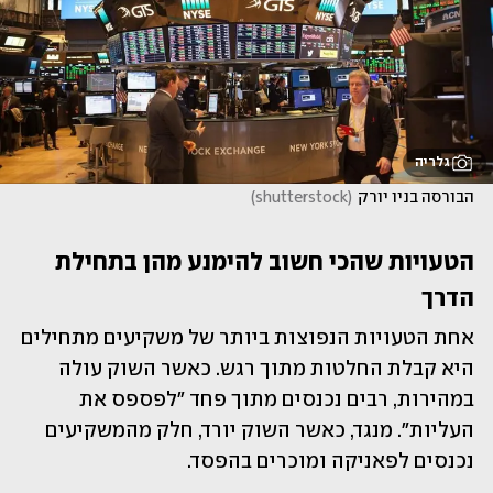
גלריה
הבורסה בניו יורק
(
shutterstock
)
הטעויות שהכי חשוב להימנע מהן בתחילת 
הדרך
אחת הטעויות הנפוצות ביותר של משקיעים מתחילים 
היא קבלת החלטות מתוך רגש. כאשר השוק עולה 
במהירות, רבים נכנסים מתוך פחד "לפספס את 
העליות". מנגד, כאשר השוק יורד, חלק מהמשקיעים 
נכנסים לפאניקה ומוכרים בהפסד.