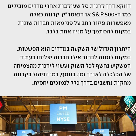
דווקא דרך קרנות סל שעוקבות אחרי מדדים מובילים 
כמו ה-S&P 500 או הנאסד"ק. קרנות כאלה 
מאפשרות פיזור רחב על פני מאות חברות שונות 
במקום להסתמך על מניה אחת בלבד.
היתרון הגדול של השקעה במדדים הוא הפשטות. 
במקום לנסות לבחור אילו חברות יצליחו בעתיד, 
המשקיע נחשף לכל השוק ועשוי ליהנות מהצמיחה 
של הכלכלה לאורך זמן. בנוסף, דמי הניהול בקרנות 
מחקות נחשבים בדרך כלל לנמוכים יחסית.