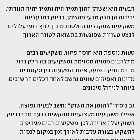
הבעיה היא ששוק ההון תמיד היה ותמיד יהיה תנודתי. 
ירידות הן חלק טבעי מהשוק, בדיוק כמו עליות. 
משקיעים שמקבלים החלטות מתוך לחץ רגעי עלולים 
לבצע טעויות שפוגעות בתשואה לטווח הארוך.
טעות נוספת היא חוסר פיזור. משקיעים רבים 
מתלהבים ממניה מסוימת ומשקיעים בה חלק גדול 
מדי מהתיק. בפועל, פיזור השקעות בין סקטורים, 
מדינות ואפיקים שונים נחשב לאחד הכלים החשובים 
ביותר לניהול סיכונים.
גם ניסיון "לתזמן את השוק" נחשב לבעיה נפוצה. 
אפילו משקיעים מקצועיים מתקשים לדעת מתי בדיוק 
השוק יעלה או ירד. לכן, משקיעים רבים מעדיפים 
להשקיע בצורה עקבית לאורך זמן במקום לנסות 