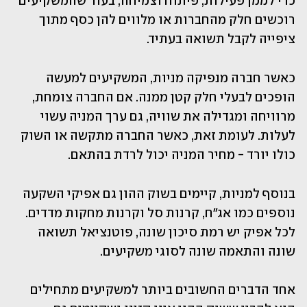
כדי לממן פעילות, פיתוח וצמיחה, בעוד שהמשקיעים 
רוכשים חלק מהחברות או מלווים להן כסף מתוך 
ציפייה לקבל תשואה בעתיד.
כאשר חברה מנפיקה מניות, המשקיעים למעשה 
הופכים לבעלי חלק קטן ממנה. אם החברה צומחת, 
מרוויחה ומגדילה את שוויה, גם ערך המניה עשוי 
לעלות. לעומת זאת, כאשר החברה מתקשה או השוק 
כולו יורד - מחיר המניה יכול לרדת בהתאם.
בנוסף למניות, קיימים בשוק ההון גם אפיקי השקעה 
נוספים כמו אג"ח, קרנות סל וקרנות מחקות מדדים. 
לכל אפיק יש רמת סיכון שונה, פוטנציאל תשואה 
שונה והתאמה שונה לסוגי משקיעים.
אחד הדברים החשובים ביותר למשקיעים מתחילים 