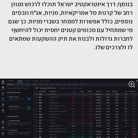
בנוסף, דרך אינטראקטיב ישראל תוכלו לרכוש מגוון 
רחב של קרנות סל אמריקאיות, מניות, אג"ח ונכסים 
נוספים, כולל אפשרות למסחר בשברי מניות. כך שגם 
מי שמתחיל עם סכומים קטנים יחסית יכול להיחשף 
לחברות גדולות ולבנות את תיק ההשקעות שמתאים 
לו ולצרכים שלו.