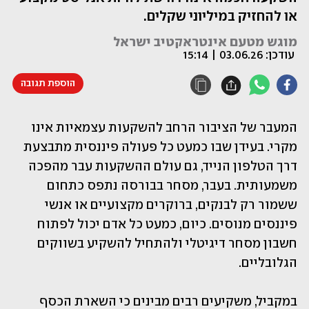
או להחזיק במיליוני שקלים.
מוגש מטעם אינטראקטיב ישראל
עודכן:
03.06.26 | 15:14
הוספת תגובה
המעבר של הציבור הרחב להשקעות עצמאיות אינו 
מקרי. בעידן שבו כמעט כל פעולה פיננסית מתבצעת 
דרך הטלפון הנייד, גם עולם ההשקעות עבר מהפכה 
משמעותית. בעבר, מסחר בבורסה נתפס כתחום 
ששמור רק לבנקים, ברוקרים מקצועיים או אנשי 
פיננסים מנוסים. כיום, כמעט כל אדם יכול לפתוח 
חשבון מסחר דיגיטלי ולהתחיל להשקיע בשווקים 
הגלובליים.
במקביל, משקיעים רבים מבינים כי השארת הכסף 