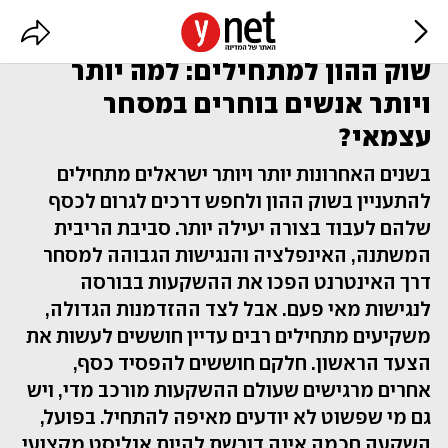
שוק ההון למתחילים: למה יותר
ויותר אנשים בוחרים במסחר
עצמאי?
בשנים האחרונות יותר ויותר ישראלים מתחילים
להתעניין בשוק ההון ולחפש דרכים לגרום לכסף
שלהם לעבוד בצורה יעילה יותר. סביבת הריבית
המשתנה, האינפלציה והנגישות הגבוהה למסחר
דרך האינטרנט הפכו את ההשקעות בבורסה
לנגישות מאי פעם. אבל לצד ההזדמנות הגדולה,
משקיעים מתחילים רבים עדיין חוששים לעשות את
הצעד הראשון. חלקם חוששים להפסיד כסף,
אחרים מרגישים שעולם ההשקעות מורכב מדי, ויש
גם מי שפשוט לא יודעים מאיפה להתחיל. בפועל,
השקעה חכמה אינה דורשת להיות אנליסט מקצועי