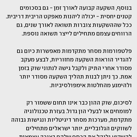
בנוסף, השקעה קבועה לאורך זמן - גם בסכומים 
קטנים יחסית - יכולה ליהנות מאפקט הריבית דריבית. 
ככל שההשקעות צוברות תשואה לאורך שנים, גם 
הרווחים עצמם מתחילים לייצר תשואה נוספת.
פלטפורמות מסחר מתקדמות מאפשרות כיום גם 
להגדיר הוראות השקעה מחזוריות, לבצע מעקב 
מסודר אחרי התיק ולקבל גישה לנתוני שוק בזמן 
אמת. כך ניתן לבנות תהליך השקעה מסודר יותר 
ולהימנע מהחלטות אימפולסיביות.
לסיכום, שוק ההון כבר אינו תחום ששמור רק 
למומחים או לבעלי הון גדול. בעזרת טכנולוגיה 
מתקדמת, מערכות מסחר דיגיטליות ונגישות גבוהה 
לשווקים הגלובליים, יותר ישראלים מתחילים 