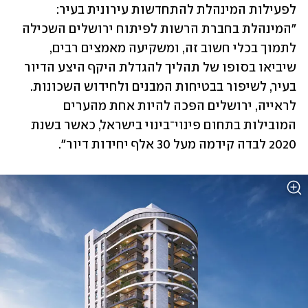
לפעילות המינהלת להתחדשות עירונית בעיר: 
"המינהלת בחברת הרשות לפיתוח ירושלים השכילה 
לתמוך בכלי חשוב זה, ומשקיעה מאמצים רבים, 
שיביאו בסופו של תהליך להגדלת היקף היצע הדיור 
בעיר, לשיפור בבטיחות המבנים ולחידוש השכונות. 
לראייה, ירושלים הפכה להיות אחת מהערים 
המובילות בתחום פינוי־בינוי בישראל, כאשר בשנת 
2020 לבדה קידמה מעל 30 אלף יחידות דיור". 