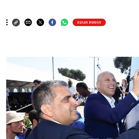
הוספת תגובה