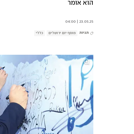
הוא אומר
23.05.25 | 04:00
תגיות
מוסף יום ירושלים
כללי