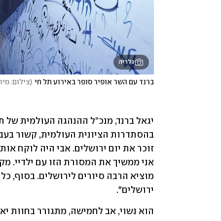
גלריה
ברנד עם השר אופיר סופר באירוע תל חי
(
צילום: מיר
ירושלים".