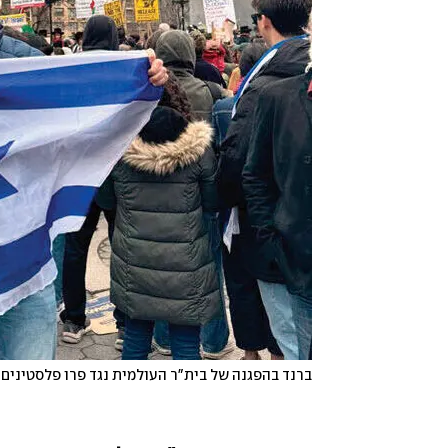
ברנד בהפגנה של בית"ר העולמית נגד פרו פלסטינים ב