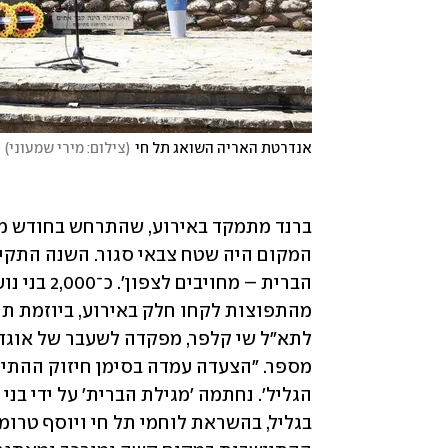
אנדרטת האריה השואג תל חי
(
צילום: מירי שמעוני
)