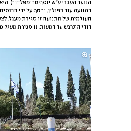
דודי התרגש עד דמעות. זו סגירת מעגל מ