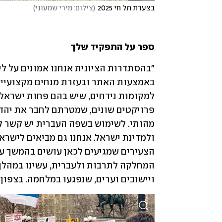
בצעדת תל חי 2025
(
צילום: מירי שמעוני
)
ספר על התפקיד שלך
ויישובים וערים, שנפגעו במלחמה. בצפון,