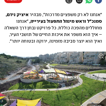
"אנחנו לא רק משפצים מדרכות", מבהיר 
איציק נידם, 
סמנכ"ל וראש מינהל התפעול בעירייה,
 "אנחנו 
מחוללים מהפכה כוללת. כל פרויקט נבחן דרך השאלה 
– איך הוא משפר את איכות החיים של תושבי העיר, 
ואיך הוא יוצר סביבה מזמינה, ירוקה ובטוחה יותר". 