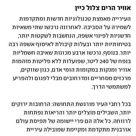
אוויר הרים צלול כיין 
העירייה מאמצת טכנולוגיות חדשות ומתקדמות 
לשמירה על הסביבה. לאחרונה נרכשו שתי משאיות 
חדשניות לפינוי אשפה, הנחשבות לשקטות יותר, 
בטיחותיות יותר ובעלות קיבולת לאיסוף אשפה רבה 
יותר. בנוסף, נרכשו ארבע מכונות שאיבה חשמליות 
בנפח של 240 ליטר, שפועלות ללא פליטות מזהמות 
אוויר ומנקות במקומות הומי אדם, כגון שווקים, 
מרכזים מסחריים ומדרחובים מבלי לפגום ולהפריע 
למשתמשי הדרך. 
בכל רחבי העיר מורגשת התחושה: הרחובות ירוקים 
יותר, השבילים מוצלים יותר והריאות נפתחות 
לרווחה. כל אלה הם פרי יישומה של תפיסת עולם 
אורבנית מתקדמת ומקיימת שמובילה עיריית 