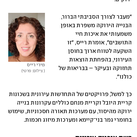
"מעבר לצורך הסביבתי הברור, 
הבנייה הירוקה משפרת באופן 
משמעותי את איכות חיי 
התושבים", אומרת רייס, "זו 
השקעה לטווח ארוך בחוסן 
העירוני, בהפחתת הוצאות 
מירי רייס
תחזוקה ובעיקר – בבריאות של 
 צילום: פרטי
כולנו". 
כך למשל, פרויקטים של התחדשות עירונית בשכונות 
קריית היובל וקריית מנחם כוללים עקרונות בנייה 
ירוקה מהיסוד, עם מערכות תאורה חסכוניות, שימוש 
בחומרי גמר בני־קיימא ומערכות מיזוג חכמות. 