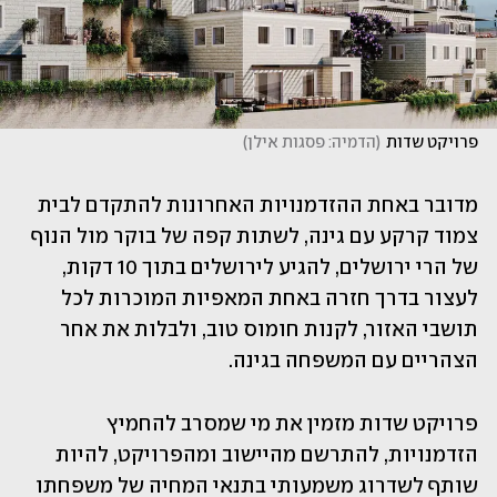
פרויקט שדות
(
הדמיה: פסגות אילן
)
מדובר באחת ההזדמנויות האחרונות להתקדם לבית 
צמוד קרקע עם גינה, לשתות קפה של בוקר מול הנוף 
של הרי ירושלים, להגיע לירושלים בתוך 10 דקות, 
לעצור בדרך חזרה באחת המאפיות המוכרות לכל 
תושבי האזור, לקנות חומוס טוב, ולבלות את אחר 
הצהריים עם המשפחה בגינה.
פרויקט שדות מזמין את מי שמסרב להחמיץ 
הזדמנויות, להתרשם מהיישוב ומהפרויקט, להיות 
שותף לשדרוג משמעותי בתנאי המחיה של משפחתו 