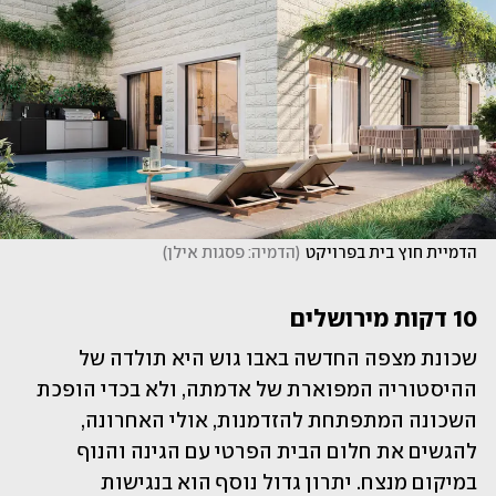
הדמיית חוץ בית בפרויקט
(
הדמיה: פסגות אילן
)
10 דקות מירושלים
שכונת מצפה החדשה באבו גוש היא תולדה של 
ההיסטוריה המפוארת של אדמתה, ולא בכדי הופכת 
השכונה המתפתחת להזדמנות, אולי האחרונה, 
להגשים את חלום הבית הפרטי עם הגינה והנוף 
במיקום מנצח. יתרון גדול נוסף הוא בנגישות 