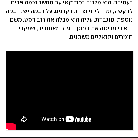
בעמידה. היא מלווה במוזיקאי עם מחשב וכמה פדים 
להקשה, זמרי ליווי וצוות רקדנים. על הבמה ישנה במה 
נוספת, מוגבהת, עליה היא מבלה את רוב הסט. משם 
היא די מביסה את המסך הענק מאחוריה, שמקרין 
חומרים ויזואליים משתנים. 