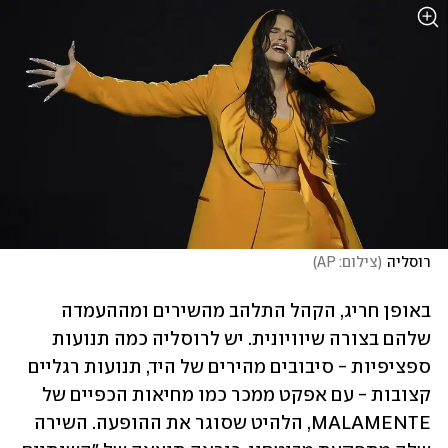
רוסליה
(
צילום: AP
)
באופן חריג, הקהל התלהב מהשירים ומההעמדה 
שלהם בצורה שיוויונית. יש לרוסליה כמה תנועות 
ספציפיות - סיבובים מהירים של היד, תנועות רגליים 
קצובות - עם אפקט ממכר כמו מחיאות הכפיים של 
MALAMENTE, הלהיט שסוגר את ההופעה. השירה 