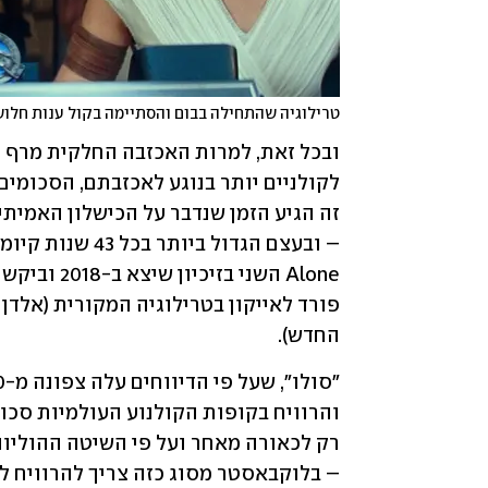
טרילוגיה שהתחילה בבום והסתיימה בקול ענות חלושה
החדש). 