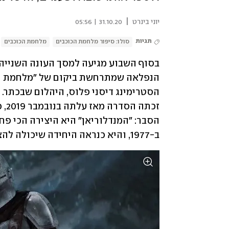
|
יוני בינרט
31.10.20 | 05:56
תגיות
סולו: סיפור מלחמת הכוכבים
מלחמת הכוכבים
ב-1977, והיא כנראה היחידה שיכולה להציל אותו מעצמו.