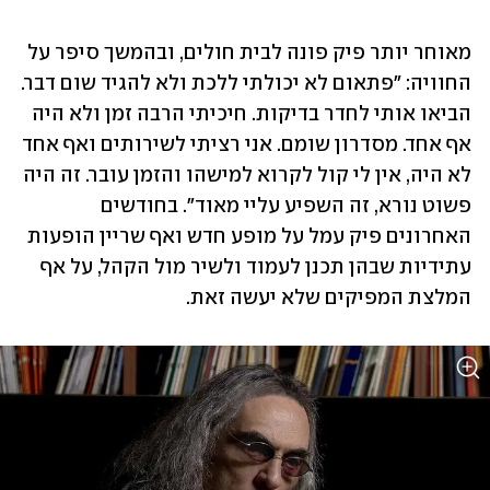
מאוחר יותר פיק פונה לבית חולים, ובהמשך סיפר על 
החוויה: "פתאום לא יכולתי ללכת ולא להגיד שום דבר. 
הביאו אותי לחדר בדיקות. חיכיתי הרבה זמן ולא היה 
אף אחד. מסדרון שומם. אני רציתי לשירותים ואף אחד 
לא היה, אין לי קול לקרוא למישהו והזמן עובר. זה היה 
פשוט נורא, זה השפיע עליי מאוד". בחודשים 
האחרונים פיק עמל על מופע חדש ואף שריין הופעות 
עתידיות שבהן תכנן לעמוד ולשיר מול הקהל, על אף 
המלצת המפיקים שלא יעשה זאת.