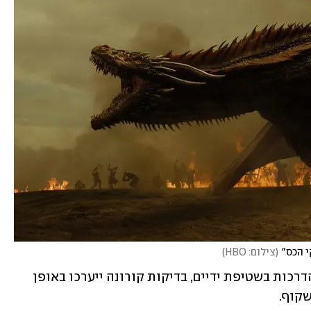
(
צילום: HBO
)
עוד בהנחיות החדשות: כל הצוות יעבור הדרכות בשטיפת ידיים, בדיקות קורונה ייערכו באופן 
קוף. 