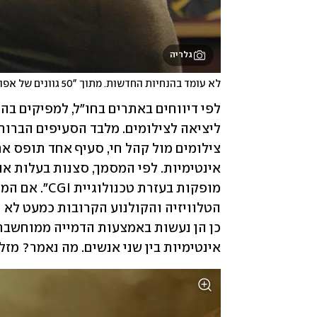
גלריה
לא עומד בהנחיות החדשות. מתוך "50 גוונים של אפור"
אינטימיות בין שני אנשים. מה נאמר? מז