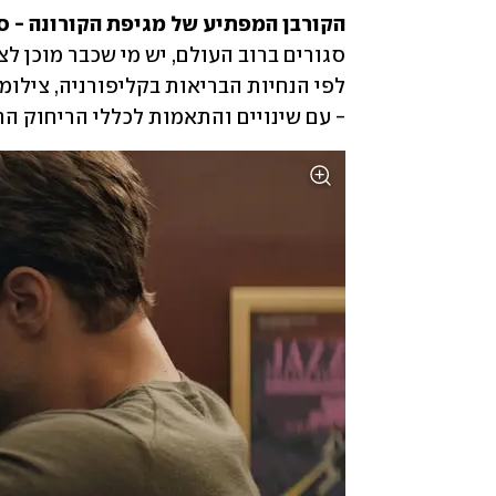
הקורבן המפתיע של מגיפת הקורונה - ס
- עם שינויים והתאמות לכללי הריחוק החב