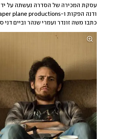
כתבו משה זונדר ועמרי שנהר וביים דני סי