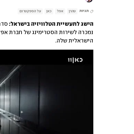
תגיות
טהרן
אפל
כאן
על הספקטרום
הישג לתעשיית הטלוויזיה בישראל:
הישראלית שלה. 