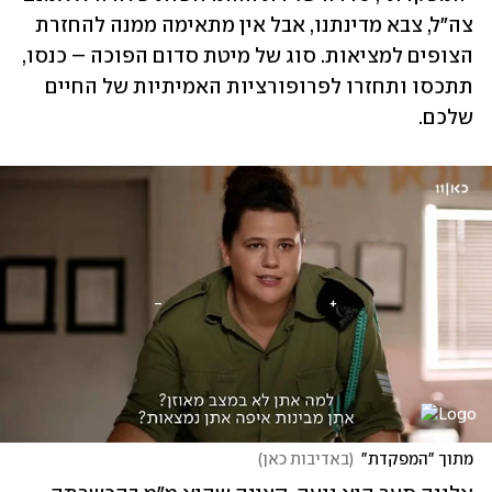
צה"ל, צבא מדינתנו, אבל אין מתאימה ממנה להחזרת 
הצופים למציאות. סוג של מיטת סדום הפוכה – כנסו, 
תתכסו ותחזרו לפרופורציות האמיתיות של החיים 
שלכם. 
מתוך "המפקדת"
(
באדיבות כאן
)