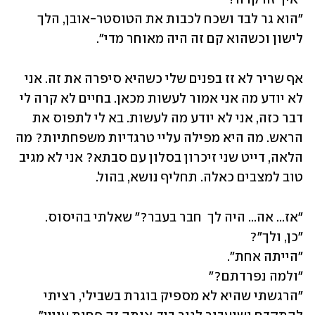
"הוא גר לבד ושכח לכבות את הטוסטר-אובן, הלך 
לישון וכשהוא קם זה היה מאוחר מדי".
אף שריר לא זז בפנים שלי כשהיא סיפרה את זה. אני 
לא יודע מה אני אמור לעשות מכאן. בחיים לא קרה לי 
דבר כזה, אני לא יודע מה לעשות. בא לי לתפוס את 
הראש. מה היא מפילה עליי טרגדיות משפחתיות? מה 
הלאה, דייט שני זיכרון בסלון עם סבתא? אני לא מגיב 
טוב למצבים כאלה. תחליף נושא, בהול.
"הרגשתי שהיא לא מספיק בוגרת בשבילי, רציתי 