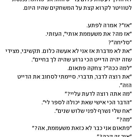
לטוויטר לקרוא קצת על המשחקים שהיו היום.
"את לא מדברת אז אני לא אעשה כלום. תקשיבי, מצידי 
"את רוצה לדבר, תדברי. סיימתי לסחוב את הדייט 