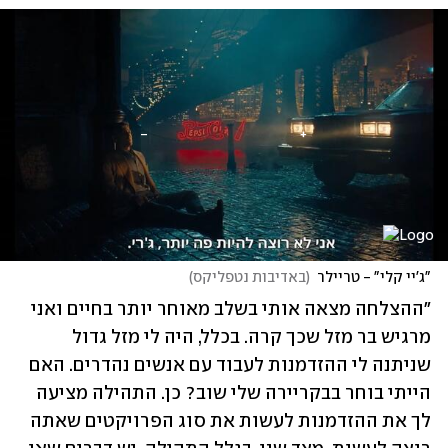
"ג'יי קלי" - טריילר
(
באדיבות נטפליקס
)
"ההצלחה מצאה אותי בשלב מאוחר יותר בחיים ואני 
מרגיש בר מזל שכך קרה. בכלל, היה לי מזל גדול 
שניתנה לי ההזדמנות לעבוד עם אנשים נהדרים. האם 
הייתי בוחר בבקריירה שלי שוב? כן. התהילה מציעה 
לך את ההזדמנות לעשות את סוג הפרויקטים שאתה 