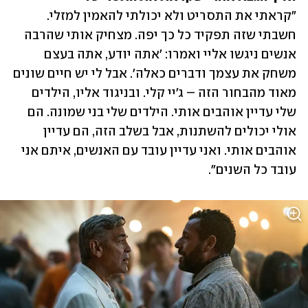
"קראתי את התסריט ולא יכולתי להאמין למזלי. 
חשבתי שזה תפקיד כל כך יפה. מצחיק אותי שהרבה 
אנשים ניגשו אליי ואמרו: 'אתה יודע, אתה בעצם 
משחק את עצמך ודברים כאלה'. אבל לי יש חיים שונים 
מאוד מהבחור הזה – ג'יי קלי. ובניגוד אליו, הילדים 
שלי עדיין אוהבים אותי. הילדים שלי בני שמונה. הם 
אולי יכולים להשתנות, אבל בשלב הזה, הם עדיין 
אוהבים אותי. ואני עדיין עובד עם האנשים, איתם אני 
עובד כל השנים". 