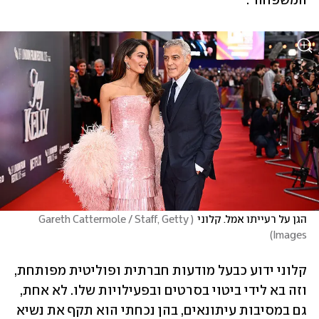
המשפחה".
הגן על רעייתו אמל. קלוני
(
Gareth Cattermole / Staff, Getty 
)
Images
קלוני ידוע כבעל מודעות חברתית ופוליטית מפותחת, 
וזה בא לידי ביטוי בסרטים ובפעילויות שלו. לא אחת, 
גם במסיבות עיתונאים, בהן נכחתי הוא תקף את נשיא 