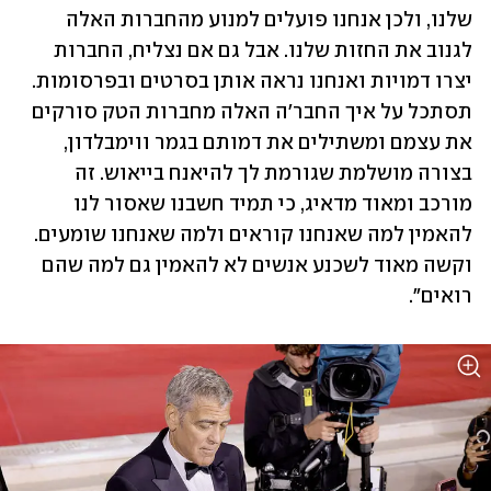
שלנו, ולכן אנחנו פועלים למנוע מהחברות האלה 
לגנוב את החזות שלנו. אבל גם אם נצליח, החברות 
יצרו דמויות ואנחנו נראה אותן בסרטים ובפרסומות. 
תסתכל על איך החבר׳ה האלה מחברות הטק סורקים 
את עצמם ומשתילים את דמותם בגמר ווימבלדון, 
בצורה מושלמת שגורמת לך להיאנח בייאוש. זה 
מורכב ומאוד מדאיג, כי תמיד חשבנו שאסור לנו 
להאמין למה שאנחנו קוראים ולמה שאנחנו שומעים. 
וקשה מאוד לשכנע אנשים לא להאמין גם למה שהם 
רואים". 