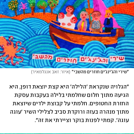
"שירי והג'ינג'ים חוזרים מהשבי"
(
איור: זאב אנגלמאיר
)
"הגלויה שנקראת 'הלילה' היא קצת יוצאת דופן, היא 
הגיעה מתוך חלום שחלמתי בלילה בעקבות עסקת 
החזרת החטופים. חלמתי על קבוצת ילדים שיוצאת 
מתוך מנהרה בעזה ורוקדת סביב לצלילי השיר 'עוגה 
עוגה'. קמתי לפנות בוקר וציירתי את זה". 