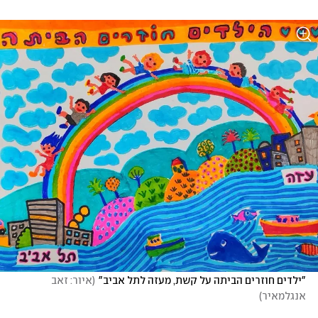
"ילדים חוזרים הביתה על קשת, מעזה לתל אביב"
(
איור: זאב 
אנגלמאיר
)