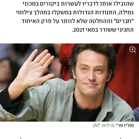
שהובילו אותו לדבריו לעשרות ביקורים במכוני 
גמילה, התנודות הגדולות במשקלו במהלך צילומי 
"חברים" וההחלטה שלא לוותר על פרק האיחוד 
החגיגי ששודר במאי 2021.
מת'יו פרי
(
צילום: AP
)