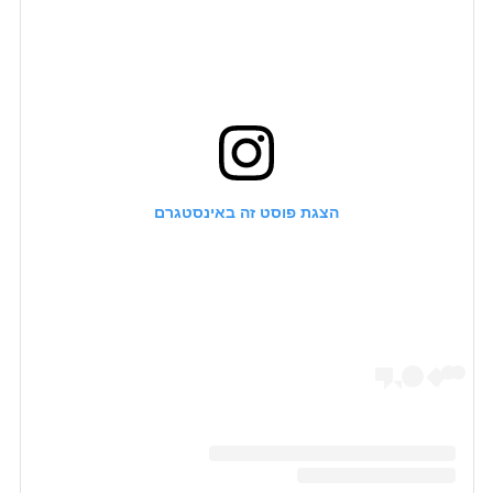
הצגת פוסט זה באינסטגרם