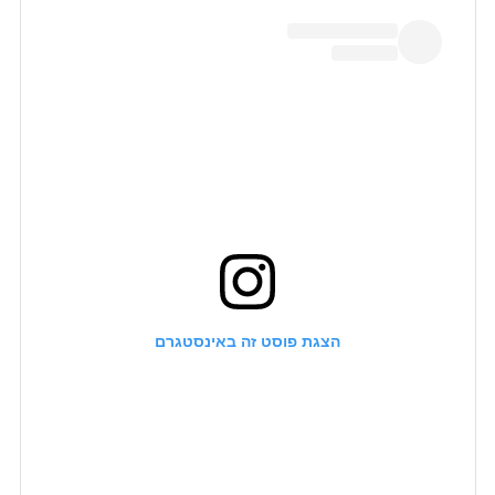
הצגת פוסט זה באינסטגרם