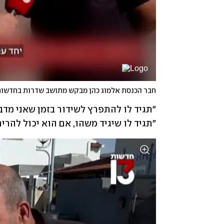
חבר הכנסת אלמוג כהן מבקש מתושב שדרות בחדשות 3
"תגיד לו שיגיד משהו, אם הוא יכול להרים 