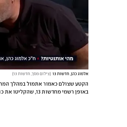
אלמוג כהן, חדשות 13
(
צילום מסך, חדשות 13
)
באופן רשמי מחדשות 13, שהקליטו את כהן טרם תחילת הריאיון והחליטו להפיץ את הקטע היום.