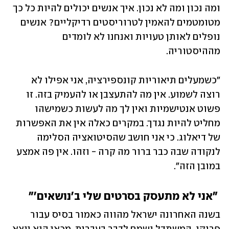
ומה נכון ומה לא נכון. איך אנשים יכולים להיות כל כך 
מטומטמים להאמין לטרוריסטים רדיקליים? אנשים 
נופלים לאותן טעויות ואנחנו לא לומדים 
מההיסטוריה. 
"כשמעלים תיאוריות קונספירציה, אני אפילו לא 
רוצה לשמוע. אין מה להתעצבן או להעמיק בזה. זו 
פשוט אנטישמיות ואין לך מה לעשות כשמישהו 
מחליט להיות נגדך. במקרים כאלה אין את האפשרות 
של דיאלוג. כי אני חושב שהסיטואציה הסלימה 
לנקודה שבה כבר ברור מה קרה - וזהו. אין פה אמצע 
במובן הזה". 
 "אני לא מתעסק בסרטים שלי ב'נושאים'"
בשנה האחרונה ישראל מהווה כאמור בסיס עבור 