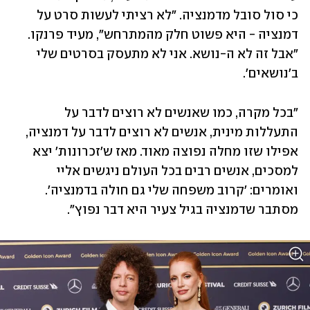
כי סול סובל מדמנציה. "לא רציתי לעשות סרט על 
דמנציה - היא פשוט חלק מהמתרחש", מעיד פרנקו. 
"אבל זה לא ה-נושא. אני לא מתעסק בסרטים שלי 
ב'נושאים'. 
"בכל מקרה, כמו שאנשים לא רוצים לדבר על 
התעללות מינית, אנשים לא רוצים לדבר על דמנציה, 
אפילו שזו מחלה נפוצה מאוד. מאז ש'זכרונות' יצא 
למסכים, אנשים רבים בכל העולם ניגשים אליי 
ואומרים: 'קרוב משפחה שלי גם חולה בדמנציה'. 
מסתבר שדמנציה בגיל צעיר היא דבר נפוץ". 