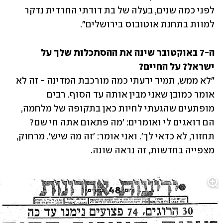
לפני כמה שנים, בעלה של בת דודתי החרדית נדקר 
למוות בתחנת אוטובוס בירושלים". 
ה-7 באוקטובר שינה את ההסתכלות שלך על 
ישראל? על החיים?

"לא ממש, תמיד ידעתי כמה מורכבת המדינה - זה לא 
אומר כמובן שאני מבין אותה עד הסוף. רבים 
מופתעים שהגעתי לחיות כאן בתקופה של מלחמה, 
הם דואגים לי ואומרים: 'מה פתאום אתה חי שם? 
תחזור, לא כדאי לך'. ואני אומר: 'זה מה שיש'. מרחוק, 
מצפייה בחדשות, זה נראה שונה. 