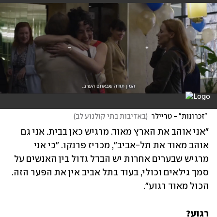
 "זכרונות" - טריילר
(
באדיבות בתי קולנוע לב
)
"אני אוהב את הארץ מאוד. מרגיש כאן בבית. אני גם 
אוהב מאוד את תל-אביב", מכריז פרנקו. "כי אני 
מרגיש שבערים אחרות יש הבדל גדול בין האנשים על 
סמך גילאים וכולי, בעוד בתל אביב אין את הפער הזה. 
הכול מאוד רגוע". 
רגוע?
