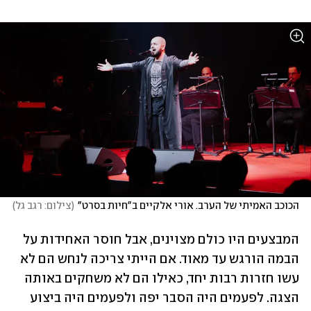
הכוכב האמיתי של הערב. אורי אלקיים ב"חיות בסרט"
(
צילום: רגב גל
)
המבצעים היו כולם מצוינים, אבל חוסר האחידות על 
הבמה הורגש עד מאוד. אם הייתי צריכה לנחש הם לא 
עשו חזרות רבות יחד, כאילו הם לא משחקים באותה 
הצגה. לפעמים היה הסבר יפה ולפעמים היה ביצוע 