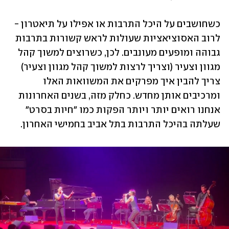
כשחושבים על היכל התרבות או אפילו על תיאטרון - 
לרוב האסוציאציות שעולות לראש קשורות בתרבות 
גבוהה ומופעים מעונבים. לכן, כשרוצים למשוך קהל 
מגוון וצעיר (וצריך לרצות למשוך קהל מגוון וצעיר) 
צריך להבין איך מפרקים את המשוואות האלו 
ומרכיבים אותן מחדש. כחלק מזה, בשנים האחרונות 
אנחנו רואים יותר ויותר הפקות כמו "חיות בסרט" 
שעלתה בהיכל התרבות בתל אביב בחמישי האחרון.