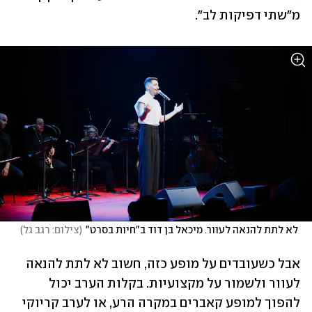
מ"שתי דפיקות לב".
 לא לתת להנאה לעוור. מיכאל בן דוד ב"חיות בסרט"
(
צילום: רגב גל
)
אבל כשעובדים על מופע כזה, חשוב לא לתת להנאה 
לעוור ולשמור על מקצועיות. בקלות הערב יכול 
להפוך למופע קאברים במקרה הרע, או לערב קריוקי 