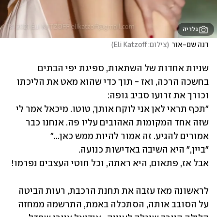
גלריה
דנה שם-אור
(
צילום: Eli Katzoff
)
שניות אחדות של השתאות, ספיגת יפי הבתים 
בחשכה הרכה, ואז - תוך כדי שהוא מאט את הליכתו 
"תכף תראי לאן אני לוקח אותך, טוטו. מיכאל אמר לי 
שזה אחד המקומות האהובים עליו פה. אנחנו כבר 
אבל אז, פתאום, היא ראתה, וכל חוטי העצבים נפרמו!
לראשונה מאז עזבה את תחנת הרכבת, רעות הביטה 
על הסובב אותה, הסתכלה באמת, התרשמה ממחזה 