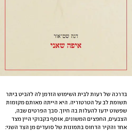
בדרכה של רעות לבית השימוש הזדמן לה להביט ביתר 
תשומת לב על הטרטוריה. היא הייתה מאותם מקומות 
שפשוט ידעו להעלות בה חיוך. סבך הפרטים שבה, 
הצבעים, החפצים המשונים, אוסף בקבוקי היין מצד 
אחד והקיר הדחוס בתמונות של סועדים מן הצד השני: 