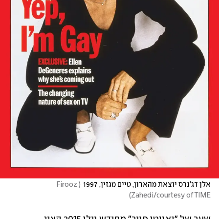
אלן דג'נרס יוצאת מהארון, טיים מגזין, 1997
(
Firooz 
)
Zahedi/courtesy of TIME