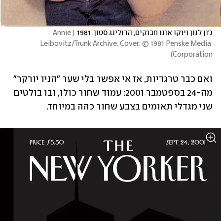
ג'ון לנון ויוקו אונו חבוקים, הרולינג סטון, 1981
(
Annie 
Leibovitz/Trunk Archive. Cover: © 1981 Penske Media 
)
Corporation
ואם כבר טרגדיות, אז אי אפשר בלי שער "הניו יורקר" 
מה-24 בספטמבר 2001: עמוד שחור כולו, ובו בולטים 
שני מגדלי תאומים בצבע שחור כהה במיוחד.